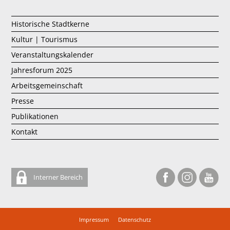
Historische Stadtkerne
Kultur | Tourismus
Veranstaltungskalender
Jahresforum 2025
Arbeitsgemeinschaft
Presse
Publikationen
Kontakt
Interner Bereich
Impressum
Datenschutz