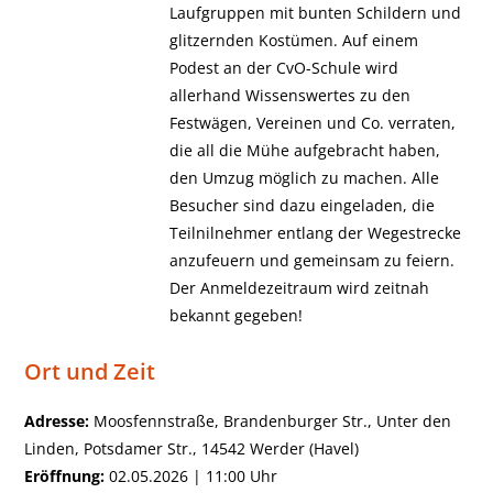
Laufgruppen mit bunten Schildern und
glitzernden Kostümen. Auf einem
Podest an der CvO-Schule wird
allerhand Wissenswertes zu den
Festwägen, Vereinen und Co. verraten,
die all die Mühe aufgebracht haben,
den Umzug möglich zu machen. Alle
Besucher sind dazu eingeladen, die
Teilnilnehmer entlang der Wegestrecke
anzufeuern und gemeinsam zu feiern.
Der Anmeldezeitraum wird zeitnah
bekannt gegeben!
Ort und Zeit
Adresse:
Moosfennstraße, Brandenburger Str., Unter den
Linden, Potsdamer Str., 14542 Werder (Havel)
Eröffnung:
02.05.2026 | 11:00 Uhr