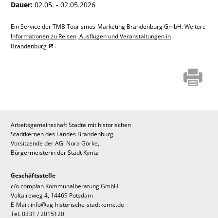
Dauer:
02.05. - 02.05.2026
Ein Service der TMB Tourismus-Marketing Brandenburg GmbH: Weitere
Informationen zu Reisen, Ausflügen und Veranstaltungen in
Brandenburg
.
Arbeitsgemeinschaft Städte mit historischen
Stadtkernen des Landes Brandenburg
Vorsitzende der AG: Nora Görke,
Bürgermeisterin der Stadt Kyritz
Geschäftsstelle
c/o complan Kommunalberatung GmbH
Voltaireweg 4, 14469 Potsdam
E-Mail: info@ag-historische-stadtkerne.de
Tel. 0331 / 2015120