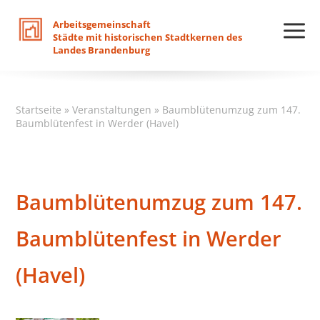
Arbeitsgemeinschaft
Städte
mit
historischen
Stadtkernen
des
Landes
Brandenburg
Startseite
»
Veranstaltungen
»
Baumblütenumzug zum 147.
Baumblütenfest in Werder (Havel)
Baumblütenumzug zum 147.
Baumblütenfest in Werder
(Havel)