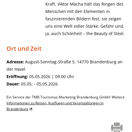
Kraft. Viktor Mácha hält das Ringen des
Menschen mit den Elementen in
faszinierenden Bildern fest, sie zeigen
uns eine Welt voller Stärke, Gefahr und,
ja, auch Schönheit – the Beauty of Steel.
Ort und Zeit
Adresse:
August-Sonntag-Straße 5, 14770 Brandenburg an
der Havel
Eröffnung:
05.05.2026 | 09:00 Uhr
Dauer:
05.05. - 05.05.2026
Ein Service der TMB Tourismus-Marketing Brandenburg GmbH: Weitere
Informationen zu Reisen, Ausflügen und Veranstaltungen in
Brandenburg
.