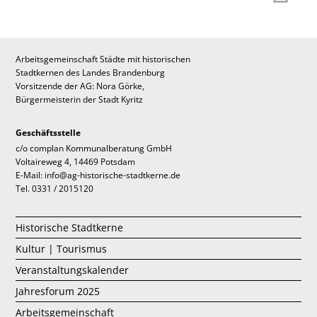
Arbeitsgemeinschaft Städte mit historischen
Stadtkernen des Landes Brandenburg
Vorsitzende der AG: Nora Görke,
Bürgermeisterin der Stadt Kyritz
Geschäftsstelle
c/o complan Kommunalberatung GmbH
Voltaireweg 4, 14469 Potsdam
E-Mail: info@ag-historische-stadtkerne.de
Tel. 0331 / 2015120
Historische Stadtkerne
Kultur | Tourismus
Veranstaltungskalender
Jahresforum 2025
Arbeitsgemeinschaft