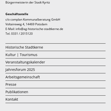
Bürgermeisterin der Stadt Kyritz
Geschäftsstelle
c/o complan Kommunalberatung GmbH
Voltaireweg 4, 14469 Potsdam
E-Mail: info@ag-historische-stadtkerne.de
Tel. 0331 / 2015120
Historische Stadtkerne
Kultur | Tourismus
Veranstaltungskalender
Jahresforum 2025
Arbeitsgemeinschaft
Presse
Publikationen
Kontakt