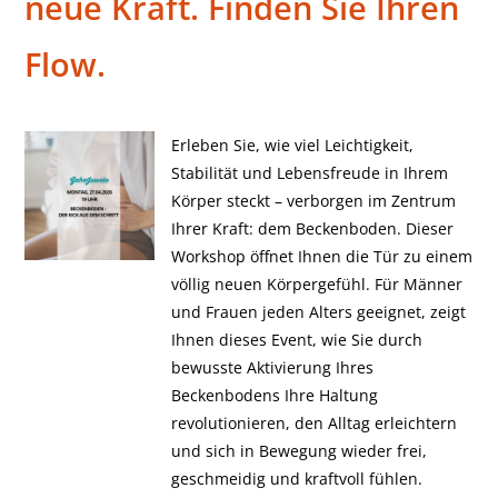
neue Kraft. Finden Sie Ihren
Flow.
Erleben Sie, wie viel Leichtigkeit,
Stabilität und Lebensfreude in Ihrem
Körper steckt – verborgen im Zentrum
Ihrer Kraft: dem Beckenboden. Dieser
Workshop öffnet Ihnen die Tür zu einem
völlig neuen Körpergefühl. Für Männer
und Frauen jeden Alters geeignet, zeigt
Ihnen dieses Event, wie Sie durch
bewusste Aktivierung Ihres
Beckenbodens Ihre Haltung
revolutionieren, den Alltag erleichtern
und sich in Bewegung wieder frei,
geschmeidig und kraftvoll fühlen.