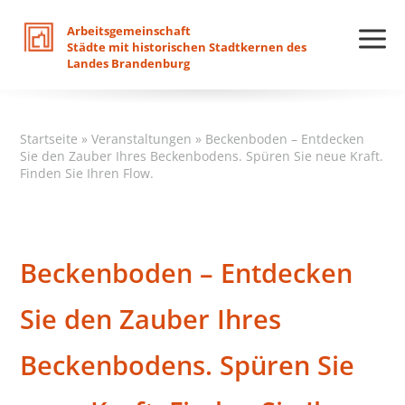
Arbeitsgemeinschaft
Städte
mit
historischen
Stadtkernen
des
Landes
Brandenburg
Startseite
»
Veranstaltungen
»
Beckenboden – Entdecken
Sie den Zauber Ihres Beckenbodens. Spüren Sie neue Kraft.
Finden Sie Ihren Flow.
Beckenboden – Entdecken
Sie den Zauber Ihres
Beckenbodens. Spüren Sie