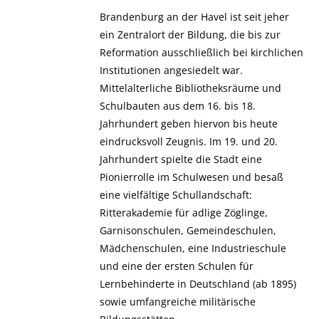
Brandenburg an der Havel ist seit jeher
ein Zentralort der Bildung, die bis zur
Reformation ausschließlich bei kirchlichen
Institutionen angesiedelt war.
Mittelalterliche Bibliotheksräume und
Schulbauten aus dem 16. bis 18.
Jahrhundert geben hiervon bis heute
eindrucksvoll Zeugnis. Im 19. und 20.
Jahrhundert spielte die Stadt eine
Pionierrolle im Schulwesen und besaß
eine vielfältige Schullandschaft:
Ritterakademie für adlige Zöglinge,
Garnisonschulen, Gemeindeschulen,
Mädchenschulen, eine Industrieschule
und eine der ersten Schulen für
Lernbehinderte in Deutschland (ab 1895)
sowie umfangreiche militärische