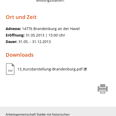
Bildungsstätten.
Ort und Zeit
Adresse:
14776 Brandenburg an der Havel
Eröffnung:
31.05.2013 | 15:00 Uhr
Dauer:
31.05. - 31.12.2013
Downloads
13_Kurzdarstellung-Brandenburg.pdf
Arbeitsgemeinschaft Städte mit historischen