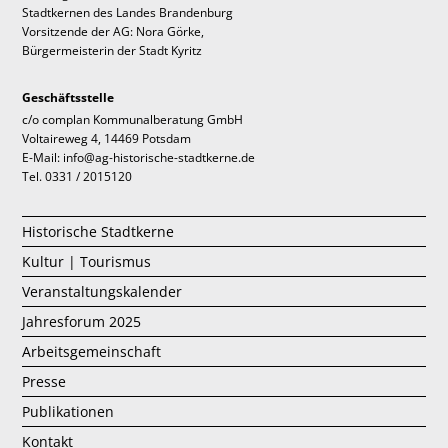
Stadtkernen des Landes Brandenburg
Vorsitzende der AG: Nora Görke,
Bürgermeisterin der Stadt Kyritz
Geschäftsstelle
c/o complan Kommunalberatung GmbH
Voltaireweg 4, 14469 Potsdam
E-Mail: info@ag-historische-stadtkerne.de
Tel. 0331 / 2015120
Historische Stadtkerne
Kultur | Tourismus
Veranstaltungskalender
Jahresforum 2025
Arbeitsgemeinschaft
Presse
Publikationen
Kontakt