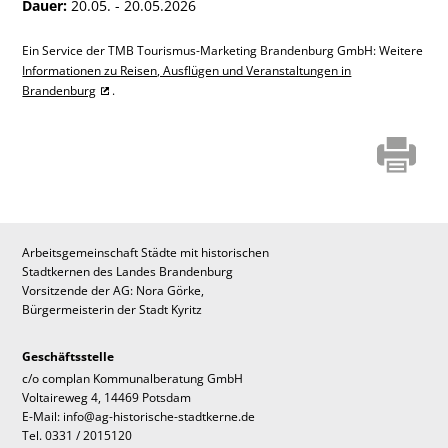
Dauer:
20.05. - 20.05.2026
Ein Service der TMB Tourismus-Marketing Brandenburg GmbH: Weitere
Informationen zu Reisen, Ausflügen und Veranstaltungen in
Brandenburg
.
Arbeitsgemeinschaft Städte mit historischen
Stadtkernen des Landes Brandenburg
Vorsitzende der AG: Nora Görke,
Bürgermeisterin der Stadt Kyritz
Geschäftsstelle
c/o complan Kommunalberatung GmbH
Voltaireweg 4, 14469 Potsdam
E-Mail: info@ag-historische-stadtkerne.de
Tel. 0331 / 2015120