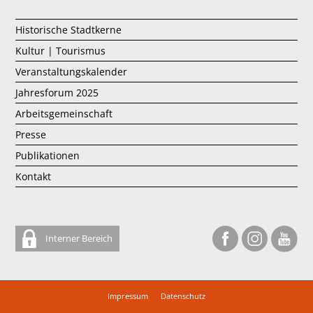
Historische Stadtkerne
Kultur | Tourismus
Veranstaltungskalender
Jahresforum 2025
Arbeitsgemeinschaft
Presse
Publikationen
Kontakt
Interner Bereich
Impressum
Datenschutz