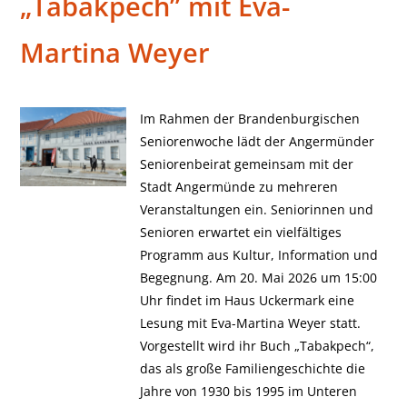
„Tabakpech” mit Eva-
Martina Weyer
Im Rahmen der Brandenburgischen
Seniorenwoche lädt der Angermünder
Seniorenbeirat gemeinsam mit der
Stadt Angermünde zu mehreren
Veranstaltungen ein. Seniorinnen und
Senioren erwartet ein vielfältiges
Programm aus Kultur, Information und
Begegnung. Am 20. Mai 2026 um 15:00
Uhr findet im Haus Uckermark eine
Lesung mit Eva-Martina Weyer statt.
Vorgestellt wird ihr Buch „Tabakpech“,
das als große Familiengeschichte die
Jahre von 1930 bis 1995 im Unteren