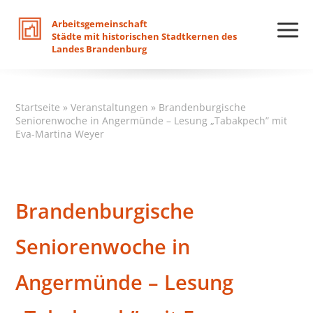
Arbeitsgemeinschaft
Städte
mit
historischen
Stadtkernen
des
Landes
Brandenburg
Startseite
»
Veranstaltungen
»
Brandenburgische
Seniorenwoche in Angermünde – Lesung „Tabakpech” mit
Eva-Martina Weyer
Brandenburgische
Seniorenwoche in
Angermünde – Lesung