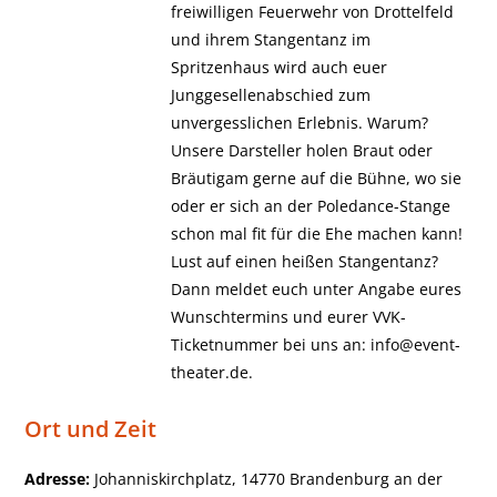
freiwilligen Feuerwehr von Drottelfeld
und ihrem Stangentanz im
Spritzenhaus wird auch euer
Junggesellenabschied zum
unvergesslichen Erlebnis. Warum?
Unsere Darsteller holen Braut oder
Bräutigam gerne auf die Bühne, wo sie
oder er sich an der Poledance-Stange
schon mal fit für die Ehe machen kann!
Lust auf einen heißen Stangentanz?
Dann meldet euch unter Angabe eures
Wunschtermins und eurer VVK-
Ticketnummer bei uns an: info@event-
theater.de.
Ort und Zeit
Adresse:
Johanniskirchplatz, 14770 Brandenburg an der