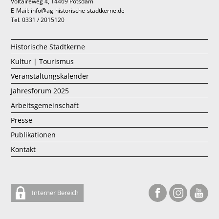
Voltaireweg 4, 14469 Potsdam
E-Mail: info@ag-historische-stadtkerne.de
Tel. 0331 / 2015120
Historische Stadtkerne
Kultur | Tourismus
Veranstaltungskalender
Jahresforum 2025
Arbeitsgemeinschaft
Presse
Publikationen
Kontakt
Interner Bereich