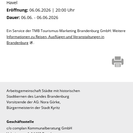
Havel
Eröffnung:
06.06.2026 | 20:00 Uhr
Dauer:
06.06. - 06.06.2026
Ein Service der TMB Tourismus-Marketing Brandenburg GmbH: Weitere
Informationen zu Reisen, Ausflügen und Veranstaltungen in
Brandenburg
.
Arbeitsgemeinschaft Städte mit historischen
Stadtkernen des Landes Brandenburg
Vorsitzende der AG: Nora Görke,
Bürgermeisterin der Stadt Kyritz
Geschäftsstelle
c/o complan Kommunalberatung GmbH