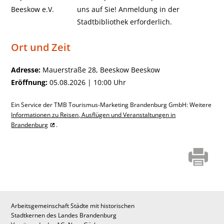
uns auf Sie! Anmeldung in der
Stadtbibliothek erforderlich.
Ort und Zeit
Adresse:
Mauerstraße 28, Beeskow Beeskow
Eröffnung:
05.08.2026 | 10:00 Uhr
Ein Service der TMB Tourismus-Marketing Brandenburg GmbH: Weitere
Informationen zu Reisen, Ausflügen und Veranstaltungen in
Brandenburg
.
Arbeitsgemeinschaft Städte mit historischen
Stadtkernen des Landes Brandenburg