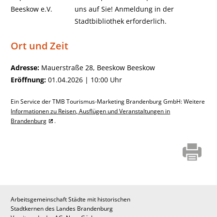
uns auf Sie! Anmeldung in der
Stadtbibliothek erforderlich.
Ort und Zeit
Adresse:
Mauerstraße 28, Beeskow Beeskow
Eröffnung:
01.04.2026 | 10:00 Uhr
Ein Service der TMB Tourismus-Marketing Brandenburg GmbH: Weitere
Informationen zu Reisen, Ausflügen und Veranstaltungen in
Brandenburg
.
Arbeitsgemeinschaft Städte mit historischen
Stadtkernen des Landes Brandenburg