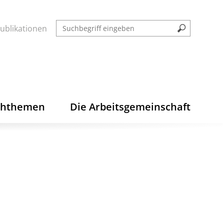
ublikationen
chthemen
Die Arbeitsgemeinschaft