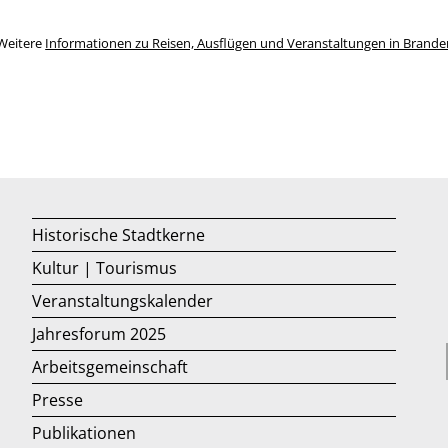
Weitere
Informationen zu Reisen, Ausflügen und Veranstaltungen in Brand
Historische Stadtkerne
Kultur | Tourismus
Veranstaltungskalender
Jahresforum 2025
Arbeitsgemeinschaft
Presse
Publikationen