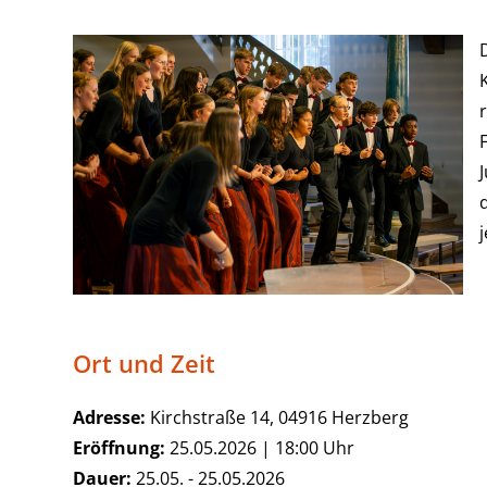
Ort und Zeit
Adresse:
Kirchstraße 14, 04916 Herzberg
Eröffnung:
25.05.2026 | 18:00 Uhr
Dauer:
25.05. - 25.05.2026