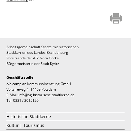
Arbeitsgemeinschaft Städte mit historischen
Stadtkernen des Landes Brandenburg
Vorsitzende der AG: Nora Görke,
Bürgermeisterin der Stadt Kyritz
Geschäftsstelle
c/o complan Kommunalberatung GmbH
Voltaireweg 4, 14469 Potsdam
E-Mail: info@ag-historische-stadtkerne.de
Tel. 0331 / 2015120
Historische Stadtkerne
Kultur | Tourismus