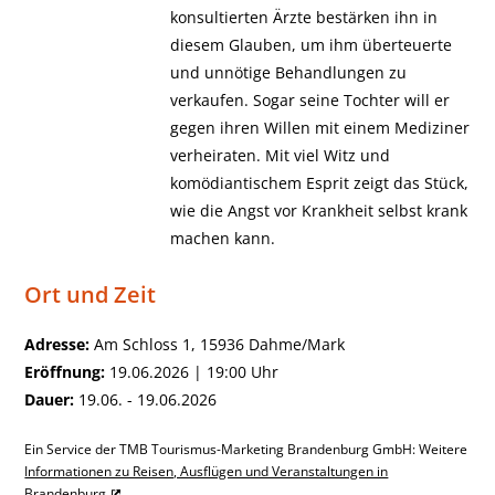
konsultierten Ärzte bestärken ihn in
diesem Glauben, um ihm überteuerte
und unnötige Behandlungen zu
verkaufen. Sogar seine Tochter will er
gegen ihren Willen mit einem Mediziner
verheiraten. Mit viel Witz und
komödiantischem Esprit zeigt das Stück,
wie die Angst vor Krankheit selbst krank
machen kann.
Ort und Zeit
Adresse:
Am Schloss 1, 15936 Dahme/Mark
Eröffnung:
19.06.2026 | 19:00 Uhr
Dauer:
19.06. - 19.06.2026
Ein Service der TMB Tourismus-Marketing Brandenburg GmbH: Weitere
Informationen zu Reisen, Ausflügen und Veranstaltungen in
Brandenburg
.