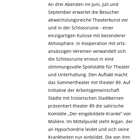
An drei Abenden im Juni, Juli und
September erwartet die Besucher
abwechslungsreiche Theaterkunst vor
und in der Schlossruine - einer
einzigartigen Kulisse mit besonderer
Atmosphäre. In Kooperation mit orts-
ansässigen Vereinen verwandelt sich
die Schlossruine erneut in eine
stimmungsvolle Spielstätte für Theater
und Unterhaltung. Den Auftakt macht
das Sommertheater mit theater 89. Auf
Initiative der Arbeitsgemeinschaft
Städte mit historischen Stadtkernen
präsentiert theater 89 die satirische
Komödie „Der eingebildete Kranke“ von
Molière. Im Mittelpunkt steht Argan, der
an Hypochondrie leidet und sich seine
Krankheiten nur einbildet. Die von ihm