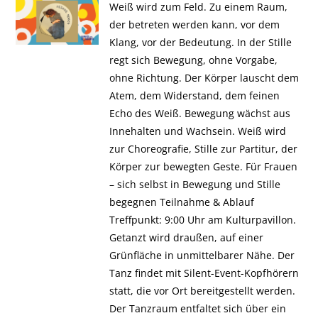
Weiß wird zum Feld. Zu einem Raum,
der betreten werden kann, vor dem
Klang, vor der Bedeutung. In der Stille
regt sich Bewegung, ohne Vorgabe,
ohne Richtung. Der Körper lauscht dem
Atem, dem Widerstand, dem feinen
Echo des Weiß. Bewegung wächst aus
Innehalten und Wachsein. Weiß wird
zur Choreografie, Stille zur Partitur, der
Körper zur bewegten Geste. Für Frauen
– sich selbst in Bewegung und Stille
begegnen Teilnahme & Ablauf
Treffpunkt: 9:00 Uhr am Kulturpavillon.
Getanzt wird draußen, auf einer
Grünfläche in unmittelbarer Nähe. Der
Tanz findet mit Silent-Event-Kopfhörern
statt, die vor Ort bereitgestellt werden.
Der Tanzraum entfaltet sich über ein