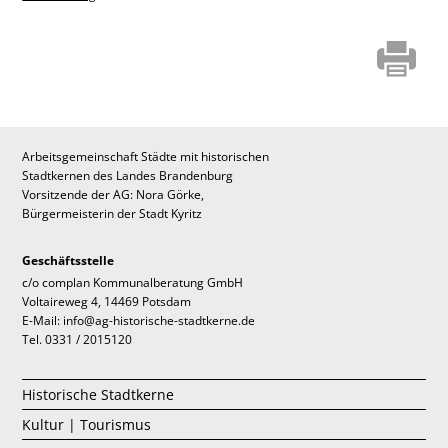
Arbeitsgemeinschaft Städte mit historischen
Stadtkernen des Landes Brandenburg
Vorsitzende der AG: Nora Görke,
Bürgermeisterin der Stadt Kyritz
Geschäftsstelle
c/o complan Kommunalberatung GmbH
Voltaireweg 4, 14469 Potsdam
E-Mail: info@ag-historische-stadtkerne.de
Tel. 0331 / 2015120
Historische Stadtkerne
Kultur | Tourismus