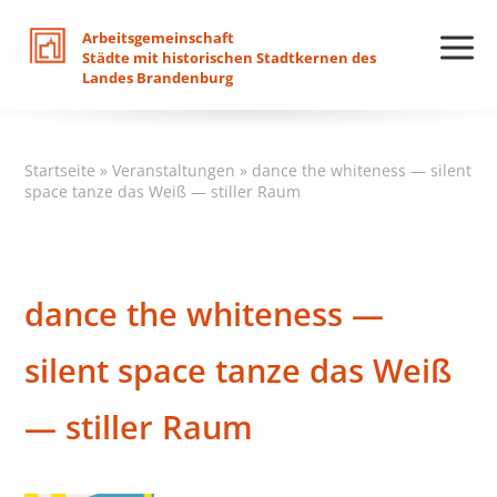
Arbeitsgemeinschaft
Städte
mit
historischen
Stadtkernen
des
Landes
Brandenburg
Startseite
»
Veranstaltungen
»
dance the whiteness — silent
space tanze das Weiß — stiller Raum
dance the whiteness —
silent space tanze das Weiß
— stiller Raum