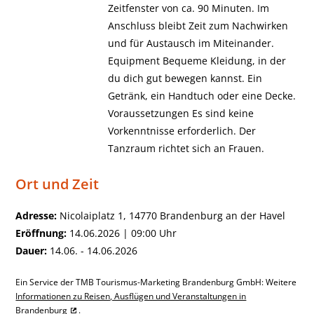
Zeitfenster von ca. 90 Minuten. Im
Anschluss bleibt Zeit zum Nachwirken
und für Austausch im Miteinander.
Equipment Bequeme Kleidung, in der
du dich gut bewegen kannst. Ein
Getränk, ein Handtuch oder eine Decke.
Voraussetzungen Es sind keine
Vorkenntnisse erforderlich. Der
Tanzraum richtet sich an Frauen.
Ort und Zeit
Adresse:
Nicolaiplatz 1, 14770 Brandenburg an der Havel
Eröffnung:
14.06.2026 | 09:00 Uhr
Dauer:
14.06. - 14.06.2026
Ein Service der TMB Tourismus-Marketing Brandenburg GmbH: Weitere
Informationen zu Reisen, Ausflügen und Veranstaltungen in
Brandenburg
.