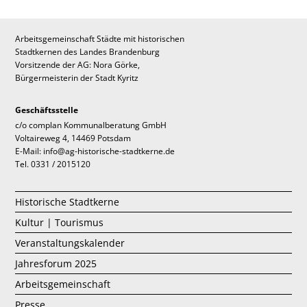
Arbeitsgemeinschaft Städte mit historischen
Stadtkernen des Landes Brandenburg
Vorsitzende der AG: Nora Görke,
Bürgermeisterin der Stadt Kyritz
Geschäftsstelle
c/o complan Kommunalberatung GmbH
Voltaireweg 4, 14469 Potsdam
E-Mail: info@ag-historische-stadtkerne.de
Tel. 0331 / 2015120
Historische Stadtkerne
Kultur | Tourismus
Veranstaltungskalender
Jahresforum 2025
Arbeitsgemeinschaft
Presse