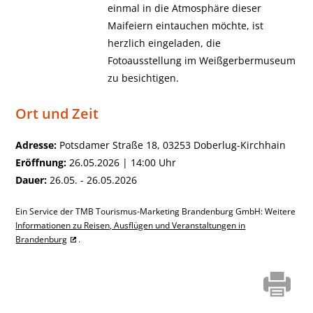
einmal in die Atmosphäre dieser
Maifeiern eintauchen möchte, ist
herzlich eingeladen, die
Fotoausstellung im Weißgerbermuseum
zu besichtigen.
Ort und Zeit
Adresse:
Potsdamer Straße 18, 03253 Doberlug-Kirchhain
Eröffnung:
26.05.2026 | 14:00 Uhr
Dauer:
26.05. - 26.05.2026
Ein Service der TMB Tourismus-Marketing Brandenburg GmbH: Weitere
Informationen zu Reisen, Ausflügen und Veranstaltungen in
Brandenburg
.