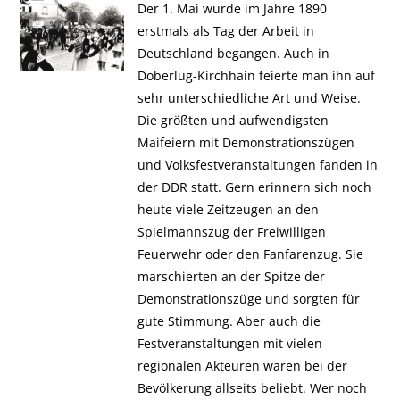
Der 1. Mai wurde im Jahre 1890
erstmals als Tag der Arbeit in
Deutschland begangen. Auch in
Doberlug-Kirchhain feierte man ihn auf
sehr unterschiedliche Art und Weise.
Die größten und aufwendigsten
Maifeiern mit Demonstrationszügen
und Volksfestveranstaltungen fanden in
der DDR statt. Gern erinnern sich noch
heute viele Zeitzeugen an den
Spielmannszug der Freiwilligen
Feuerwehr oder den Fanfarenzug. Sie
marschierten an der Spitze der
Demonstrationszüge und sorgten für
gute Stimmung. Aber auch die
Festveranstaltungen mit vielen
regionalen Akteuren waren bei der
Bevölkerung allseits beliebt. Wer noch