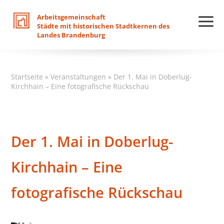
Arbeitsgemeinschaft
Städte
mit
historischen
Stadtkernen
des
Landes
Brandenburg
Startseite
»
Veranstaltungen
»
Der 1. Mai in Doberlug-
Kirchhain – Eine fotografische Rückschau
Der 1. Mai in Doberlug-
Kirchhain – Eine
fotografische Rückschau