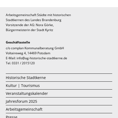
Arbeitsgemeinschaft Städte mit historischen
Stadtkernen des Landes Brandenburg
Vorsitzende der AG: Nora Görke,
Bürgermeisterin der Stadt Kyritz
Geschäftsstelle
c/o complan Kommunalberatung GmbH
Voltaireweg 4, 14469 Potsdam
E-Mail: info@ag-historische-stadtkerne.de
Tel. 0331 / 2015120
Historische Stadtkerne
Kultur | Tourismus
Veranstaltungskalender
Jahresforum 2025
Arbeitsgemeinschaft
Presse