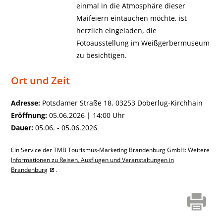
einmal in die Atmosphäre dieser
Maifeiern eintauchen möchte, ist
herzlich eingeladen, die
Fotoausstellung im Weißgerbermuseum
zu besichtigen.
Ort und Zeit
Adresse:
Potsdamer Straße 18, 03253 Doberlug-Kirchhain
Eröffnung:
05.06.2026 | 14:00 Uhr
Dauer:
05.06. - 05.06.2026
Ein Service der TMB Tourismus-Marketing Brandenburg GmbH: Weitere
Informationen zu Reisen, Ausflügen und Veranstaltungen in
Brandenburg
.