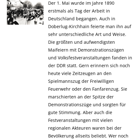
Der 1. Mai wurde im Jahre 1890
erstmals als Tag der Arbeit in
Deutschland begangen. Auch in
Doberlug-Kirchhain feierte man ihn auf
sehr unterschiedliche Art und Weise.
Die größten und aufwendigsten
Maifeiern mit Demonstrationszügen
und Volksfestveranstaltungen fanden in
der DDR statt. Gern erinnern sich noch
heute viele Zeitzeugen an den
Spielmannszug der Freiwilligen
Feuerwehr oder den Fanfarenzug. Sie
marschierten an der Spitze der
Demonstrationszüge und sorgten für
gute Stimmung. Aber auch die
Festveranstaltungen mit vielen
regionalen Akteuren waren bei der
Bevölkerung allseits beliebt. Wer noch