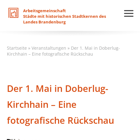
Arbeitsgemeinschaft
Städte
mit
historischen
Stadtkernen
des
Landes
Brandenburg
Startseite
»
Veranstaltungen
»
Der 1. Mai in Doberlug-
Kirchhain – Eine fotografische Rückschau
Der 1. Mai in Doberlug-
Kirchhain – Eine
fotografische Rückschau