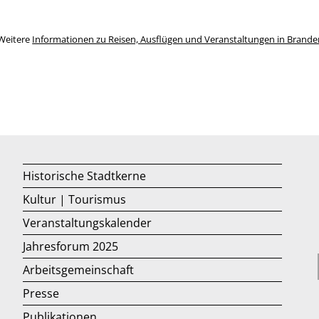
Weitere
Informationen zu Reisen, Ausflügen und Veranstaltungen in Brand
Historische Stadtkerne
Kultur | Tourismus
Veranstaltungskalender
Jahresforum 2025
Arbeitsgemeinschaft
Presse
Publikationen