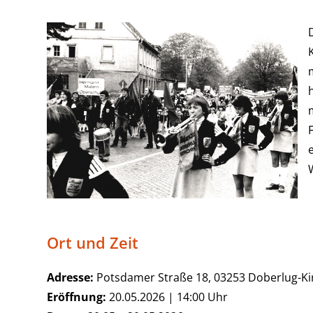
Ort und Zeit
Adresse:
Potsdamer Straße 18, 03253 Doberlug-Ki
Eröffnung:
20.05.2026 | 14:00 Uhr