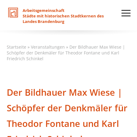
Arbeitsgemeinschaft
Städte
mit
historischen
Stadtkernen
des
Landes
Brandenburg
Startseite
»
Veranstaltungen
»
Der Bildhauer Max Wiese |
Schöpfer der Denkmäler für Theodor Fontane und Karl
Friedrich Schinkel
Der Bildhauer Max Wiese |
Schöpfer der Denkmäler für
Theodor Fontane und Karl