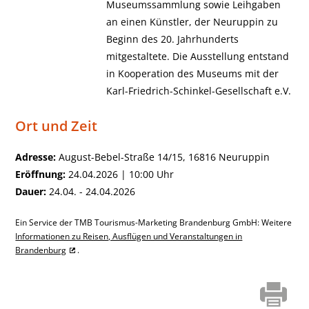
Museumssammlung sowie Leihgaben
an einen Künstler, der Neuruppin zu
Beginn des 20. Jahrhunderts
mitgestaltete. Die Ausstellung entstand
in Kooperation des Museums mit der
Karl-Friedrich-Schinkel-Gesellschaft e.V.
Ort und Zeit
Adresse:
August-Bebel-Straße 14/15, 16816 Neuruppin
Eröffnung:
24.04.2026 | 10:00 Uhr
Dauer:
24.04. - 24.04.2026
Ein Service der TMB Tourismus-Marketing Brandenburg GmbH: Weitere
Informationen zu Reisen, Ausflügen und Veranstaltungen in
Brandenburg
.