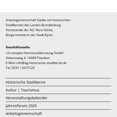
Arbeitsgemeinschaft Städte mit historischen
Stadtkernen des Landes Brandenburg
Vorsitzende der AG: Nora Görke,
Bürgermeisterin der Stadt Kyritz
Geschäftsstelle
c/o complan Kommunalberatung GmbH
Voltaireweg 4, 14469 Potsdam
E-Mail: info@ag-historische-stadtkerne.de
Tel. 0331 / 2015120
Historische Stadtkerne
Kultur | Tourismus
Veranstaltungskalender
Jahresforum 2025
Arbeitsgemeinschaft