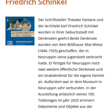
Friedrich Schinkel
Der Schriftsteller Theodor Fontane und
der Architekt Karl Friedrich Schinkel
wurden in ihrer Geburtsstadt mit
Denkmalen geehrt.Beide Denkmale
wurden von dem Bildhauer Max Wiese
(1846–1925) geschaffen, der in
Neuruppin seine Jugendzeit verbracht
hatte. Er fertigte für Neuruppin noch
zwei weitere öffentliche Denkmale und
ein Grabdenkmal für die eigene Familie
an. Außerdem war er dem Museum in
Neuruppin sehr verbunden. In der
Ausstellung anlässlich seines 100.
Todestages im Jahr 2025 erinnern
Dokumente und Objekte aus der