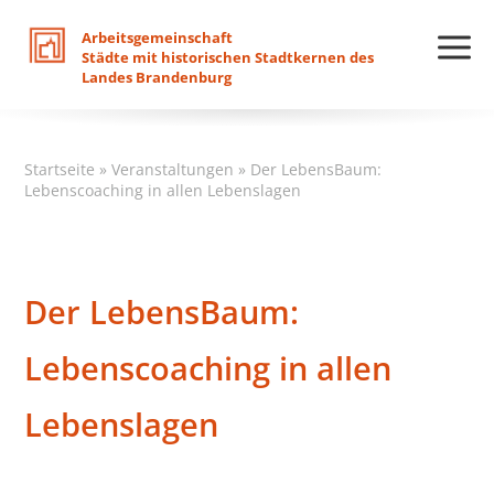
Arbeitsgemeinschaft
Städte
mit
historischen
Stadtkernen
des
Landes
Brandenburg
Startseite
»
Veranstaltungen
»
Der LebensBaum:
Lebenscoaching in allen Lebenslagen
Der LebensBaum:
Lebenscoaching in allen
Lebenslagen