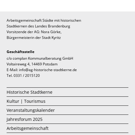
Arbeitsgemeinschaft Städte mit historischen
Stadtkernen des Landes Brandenburg
Vorsitzende der AG: Nora Görke,
Bürgermeisterin der Stadt Kyritz
Geschäftsstelle
c/o complan Kommunalberatung GmbH
Voltaireweg 4, 14469 Potsdam
E-Mail: info@ag-historische-stadtkerne.de
Tel. 0331 / 2015120
Historische Stadtkerne
Kultur | Tourismus
Veranstaltungskalender
Jahresforum 2025
Arbeitsgemeinschaft