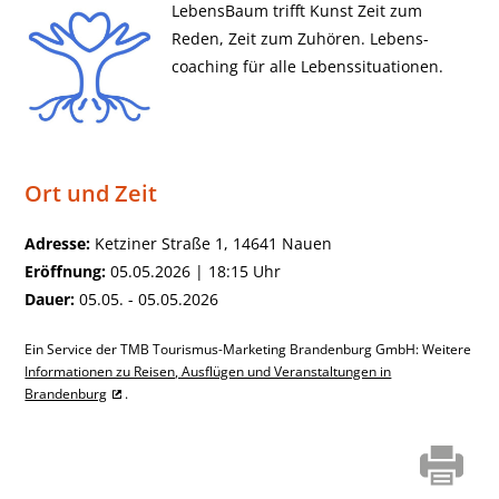
LebensBaum trifft Kunst Zeit zum
Reden, Zeit zum Zuhören. Lebens-
coaching für alle Lebenssituationen.
Ort und Zeit
Adresse:
Ketziner Straße 1, 14641 Nauen
Eröffnung:
05.05.2026 | 18:15 Uhr
Dauer:
05.05. - 05.05.2026
Ein Service der TMB Tourismus-Marketing Brandenburg GmbH: Weitere
Informationen zu Reisen, Ausflügen und Veranstaltungen in
Brandenburg
.