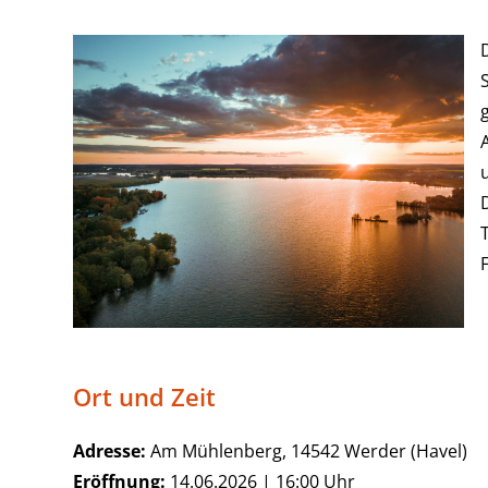
F
Ort und Zeit
Adresse:
Am Mühlenberg, 14542 Werder (Havel)
Eröffnung:
14.06.2026 | 16:00 Uhr