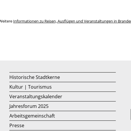
Weitere
Informationen zu Reisen, Ausflügen und Veranstaltungen in Brand
Historische Stadtkerne
Kultur | Tourismus
Veranstaltungskalender
Jahresforum 2025
Arbeitsgemeinschaft
Presse