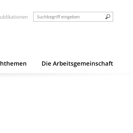
ublikationen
chthemen
Die Arbeitsgemeinschaft