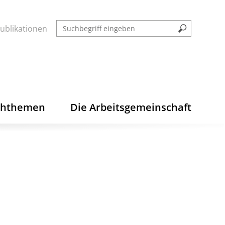
ublikationen
chthemen
Die Arbeitsgemeinschaft