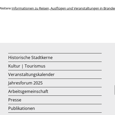
Weitere
Informationen zu Reisen, Ausflügen und Veranstaltungen in Brand
Historische Stadtkerne
Kultur | Tourismus
Veranstaltungskalender
Jahresforum 2025
Arbeitsgemeinschaft
Presse
Publikationen