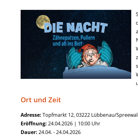
Ort und Zeit
Adresse:
Topfmarkt 12, 03222 Lübbenau/Spreewa
Eröffnung:
24.04.2026 | 10:00 Uhr
Dauer:
24.04. - 24.04.2026