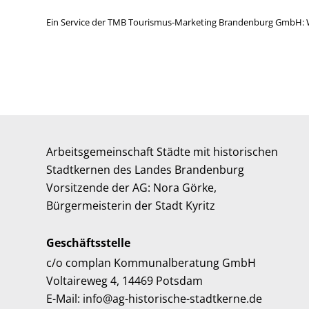
Ein Service der TMB Tourismus-Marketing Brandenburg GmbH: 
Arbeitsgemeinschaft Städte mit historischen
Stadtkernen des Landes Brandenburg
Vorsitzende der AG: Nora Görke,
Bürgermeisterin der Stadt Kyritz
Geschäftsstelle
c/o complan Kommunalberatung GmbH
Voltaireweg 4, 14469 Potsdam
E-Mail: info@ag-historische-stadtkerne.de