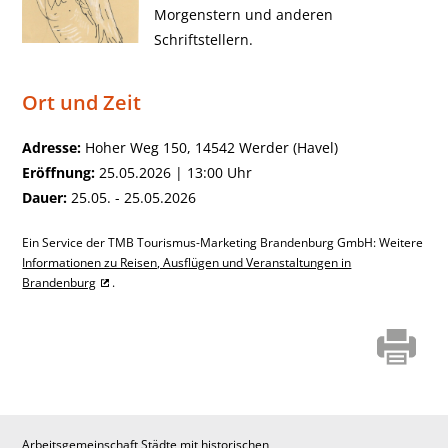
Morgenstern und anderen
Schriftstellern.
Ort und Zeit
Adresse:
Hoher Weg 150, 14542 Werder (Havel)
Eröffnung:
25.05.2026 | 13:00 Uhr
Dauer:
25.05. - 25.05.2026
Ein Service der TMB Tourismus-Marketing Brandenburg GmbH: Weitere
Informationen zu Reisen, Ausflügen und Veranstaltungen in
Brandenburg
.
Arbeitsgemeinschaft Städte mit historischen