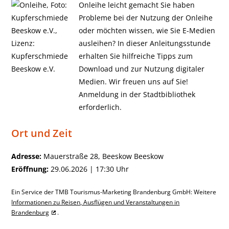
Onleihe leicht gemacht Sie haben
Probleme bei der Nutzung der Onleihe
oder möchten wissen, wie Sie E-Medien
ausleihen? In dieser Anleitungsstunde
erhalten Sie hilfreiche Tipps zum
Download und zur Nutzung digitaler
Medien. Wir freuen uns auf Sie!
Anmeldung in der Stadtbibliothek
erforderlich.
Ort und Zeit
Adresse:
Mauerstraße 28, Beeskow Beeskow
Eröffnung:
29.06.2026 | 17:30 Uhr
Ein Service der TMB Tourismus-Marketing Brandenburg GmbH: Weitere
Informationen zu Reisen, Ausflügen und Veranstaltungen in
Brandenburg
.