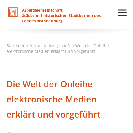
Arbeitsgemeinschaft
Städte
mit
historischen
Stadtkernen
des
Landes
Brandenburg
Startseite
»
Veranstaltungen
»
Die Welt der Onleihe –
elektronische Medien erklärt und vorgeführt
Die Welt der Onleihe –
elektronische Medien
erklärt und vorgeführt