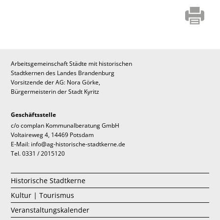
Arbeitsgemeinschaft Städte mit historischen
Stadtkernen des Landes Brandenburg
Vorsitzende der AG: Nora Görke,
Bürgermeisterin der Stadt Kyritz
Geschäftsstelle
c/o complan Kommunalberatung GmbH
Voltaireweg 4, 14469 Potsdam
E-Mail: info@ag-historische-stadtkerne.de
Tel. 0331 / 2015120
Historische Stadtkerne
Kultur | Tourismus
Veranstaltungskalender