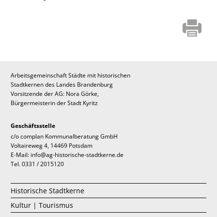
Arbeitsgemeinschaft Städte mit historischen
Stadtkernen des Landes Brandenburg
Vorsitzende der AG: Nora Görke,
Bürgermeisterin der Stadt Kyritz
Geschäftsstelle
c/o complan Kommunalberatung GmbH
Voltaireweg 4, 14469 Potsdam
E-Mail: info@ag-historische-stadtkerne.de
Tel. 0331 / 2015120
Historische Stadtkerne
Kultur | Tourismus