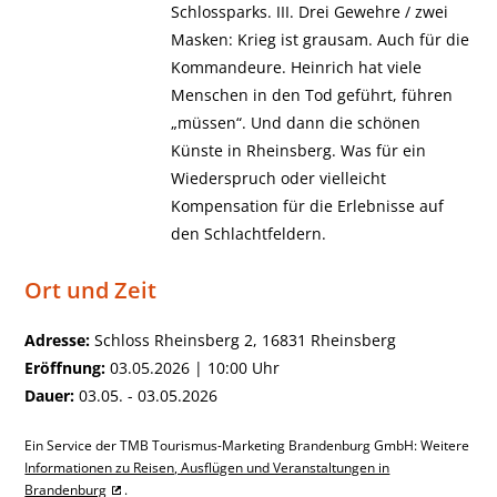
Schlossparks. III. Drei Gewehre / zwei
Masken: Krieg ist grausam. Auch für die
Kommandeure. Heinrich hat viele
Menschen in den Tod geführt, führen
„müssen“. Und dann die schönen
Künste in Rheinsberg. Was für ein
Wiederspruch oder vielleicht
Kompensation für die Erlebnisse auf
den Schlachtfeldern.
Ort und Zeit
Adresse:
Schloss Rheinsberg 2, 16831 Rheinsberg
Eröffnung:
03.05.2026 | 10:00 Uhr
Dauer:
03.05. - 03.05.2026
Ein Service der TMB Tourismus-Marketing Brandenburg GmbH: Weitere
Informationen zu Reisen, Ausflügen und Veranstaltungen in
Brandenburg
.