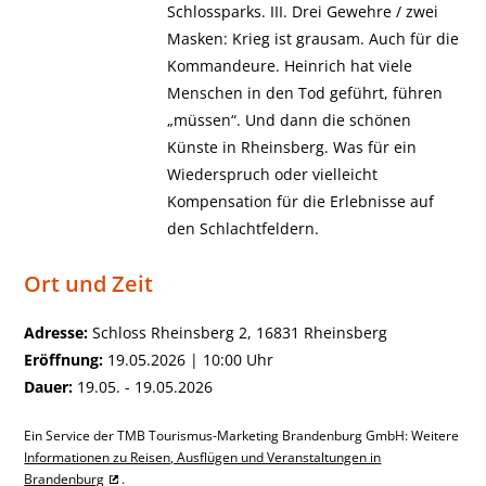
Schlossparks. III. Drei Gewehre / zwei
Masken: Krieg ist grausam. Auch für die
Kommandeure. Heinrich hat viele
Menschen in den Tod geführt, führen
„müssen“. Und dann die schönen
Künste in Rheinsberg. Was für ein
Wiederspruch oder vielleicht
Kompensation für die Erlebnisse auf
den Schlachtfeldern.
Ort und Zeit
Adresse:
Schloss Rheinsberg 2, 16831 Rheinsberg
Eröffnung:
19.05.2026 | 10:00 Uhr
Dauer:
19.05. - 19.05.2026
Ein Service der TMB Tourismus-Marketing Brandenburg GmbH: Weitere
Informationen zu Reisen, Ausflügen und Veranstaltungen in
Brandenburg
.