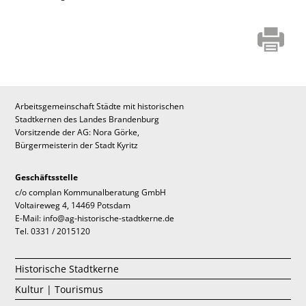
Arbeitsgemeinschaft Städte mit historischen
Stadtkernen des Landes Brandenburg
Vorsitzende der AG: Nora Görke,
Bürgermeisterin der Stadt Kyritz
Geschäftsstelle
c/o complan Kommunalberatung GmbH
Voltaireweg 4, 14469 Potsdam
E-Mail: info@ag-historische-stadtkerne.de
Tel. 0331 / 2015120
Historische Stadtkerne
Kultur | Tourismus