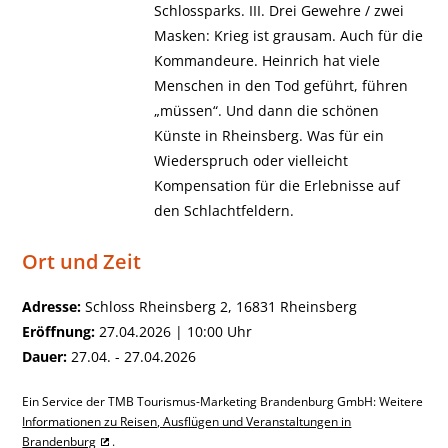
Schlossparks. III. Drei Gewehre / zwei
Masken: Krieg ist grausam. Auch für die
Kommandeure. Heinrich hat viele
Menschen in den Tod geführt, führen
„müssen“. Und dann die schönen
Künste in Rheinsberg. Was für ein
Wiederspruch oder vielleicht
Kompensation für die Erlebnisse auf
den Schlachtfeldern.
Ort und Zeit
Adresse:
Schloss Rheinsberg 2, 16831 Rheinsberg
Eröffnung:
27.04.2026 | 10:00 Uhr
Dauer:
27.04. - 27.04.2026
Ein Service der TMB Tourismus-Marketing Brandenburg GmbH: Weitere
Informationen zu Reisen, Ausflügen und Veranstaltungen in
Brandenburg
.