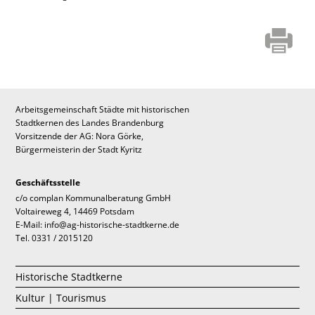
Arbeitsgemeinschaft Städte mit historischen
Stadtkernen des Landes Brandenburg
Vorsitzende der AG: Nora Görke,
Bürgermeisterin der Stadt Kyritz
Geschäftsstelle
c/o complan Kommunalberatung GmbH
Voltaireweg 4, 14469 Potsdam
E-Mail: info@ag-historische-stadtkerne.de
Tel. 0331 / 2015120
Historische Stadtkerne
Kultur | Tourismus