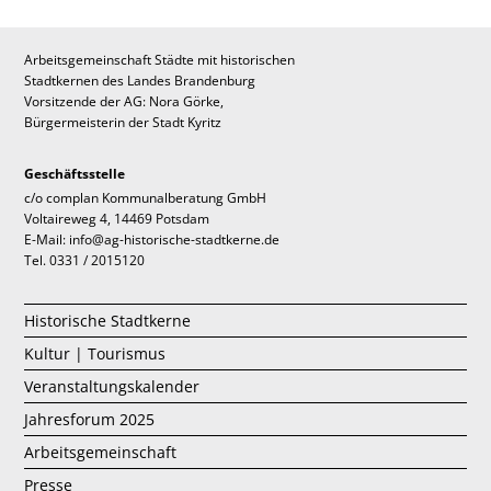
Arbeitsgemeinschaft Städte mit historischen
Stadtkernen des Landes Brandenburg
Vorsitzende der AG: Nora Görke,
Bürgermeisterin der Stadt Kyritz
Geschäftsstelle
c/o complan Kommunalberatung GmbH
Voltaireweg 4, 14469 Potsdam
E-Mail: info@ag-historische-stadtkerne.de
Tel. 0331 / 2015120
Historische Stadtkerne
Kultur | Tourismus
Veranstaltungskalender
Jahresforum 2025
Arbeitsgemeinschaft
Presse