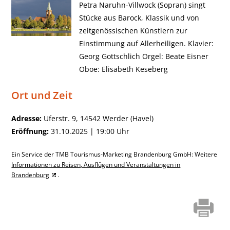
Petra Naruhn-Villwock (Sopran) singt
Stücke aus Barock, Klassik und von
zeitgenössischen Künstlern zur
Einstimmung auf Allerheiligen. Klavier:
Georg Gottschlich Orgel: Beate Eisner
Oboe: Elisabeth Keseberg
Ort und Zeit
Adresse:
Uferstr. 9, 14542 Werder (Havel)
Eröffnung:
31.10.2025 | 19:00 Uhr
Ein Service der TMB Tourismus-Marketing Brandenburg GmbH: Weitere
Informationen zu Reisen, Ausflügen und Veranstaltungen in
Brandenburg
.