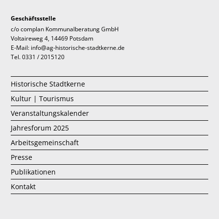
Geschäftsstelle
c/o complan Kommunalberatung GmbH
Voltaireweg 4, 14469 Potsdam
E-Mail: info@ag-historische-stadtkerne.de
Tel. 0331 / 2015120
Historische Stadtkerne
Kultur | Tourismus
Veranstaltungskalender
Jahresforum 2025
Arbeitsgemeinschaft
Presse
Publikationen
Kontakt