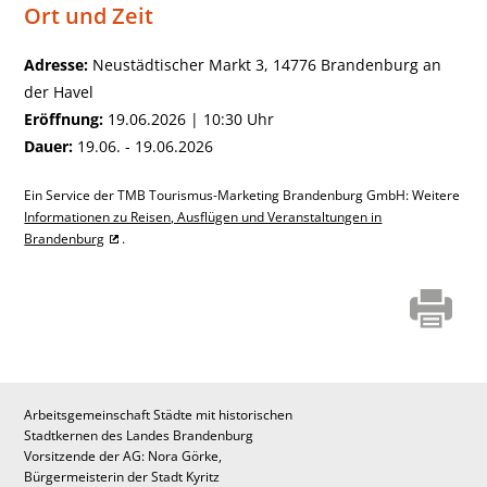
Ort und Zeit
Adresse:
Neustädtischer Markt 3, 14776 Brandenburg an
der Havel
Eröffnung:
19.06.2026 | 10:30 Uhr
Dauer:
19.06. - 19.06.2026
Ein Service der TMB Tourismus-Marketing Brandenburg GmbH: Weitere
Informationen zu Reisen, Ausflügen und Veranstaltungen in
Brandenburg
.
Arbeitsgemeinschaft Städte mit historischen
Stadtkernen des Landes Brandenburg
Vorsitzende der AG: Nora Görke,
Bürgermeisterin der Stadt Kyritz