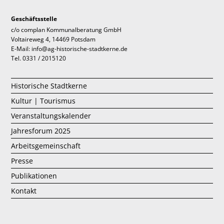
Geschäftsstelle
c/o complan Kommunalberatung GmbH
Voltaireweg 4, 14469 Potsdam
E-Mail: info@ag-historische-stadtkerne.de
Tel. 0331 / 2015120
Historische Stadtkerne
Kultur | Tourismus
Veranstaltungskalender
Jahresforum 2025
Arbeitsgemeinschaft
Presse
Publikationen
Kontakt