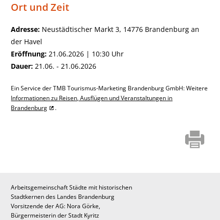
Ort und Zeit
Adresse:
Neustädtischer Markt 3, 14776 Brandenburg an
der Havel
Eröffnung:
21.06.2026 | 10:30 Uhr
Dauer:
21.06. - 21.06.2026
Ein Service der TMB Tourismus-Marketing Brandenburg GmbH: Weitere
Informationen zu Reisen, Ausflügen und Veranstaltungen in
Brandenburg
.
Arbeitsgemeinschaft Städte mit historischen
Stadtkernen des Landes Brandenburg
Vorsitzende der AG: Nora Görke,
Bürgermeisterin der Stadt Kyritz