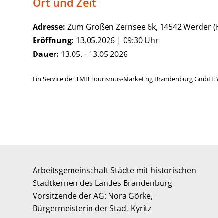
Ort und Zeit
Adresse:
Zum Großen Zernsee 6k, 14542 Werder (
Eröffnung:
13.05.2026 | 09:30 Uhr
Dauer:
13.05. - 13.05.2026
Ein Service der TMB Tourismus-Marketing Brandenburg GmbH: 
Arbeitsgemeinschaft Städte mit historischen
Stadtkernen des Landes Brandenburg
Vorsitzende der AG: Nora Görke,
Bürgermeisterin der Stadt Kyritz