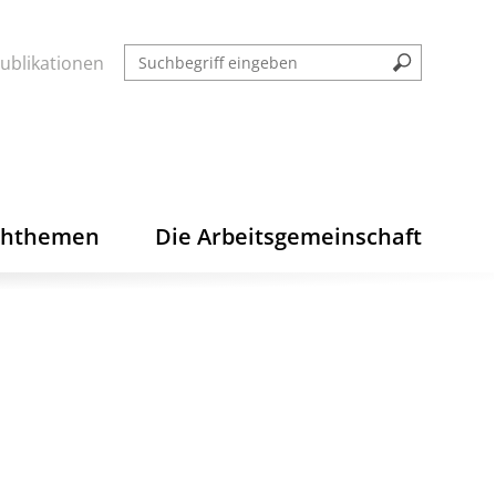
ublikationen
chthemen
Die Arbeitsgemeinschaft