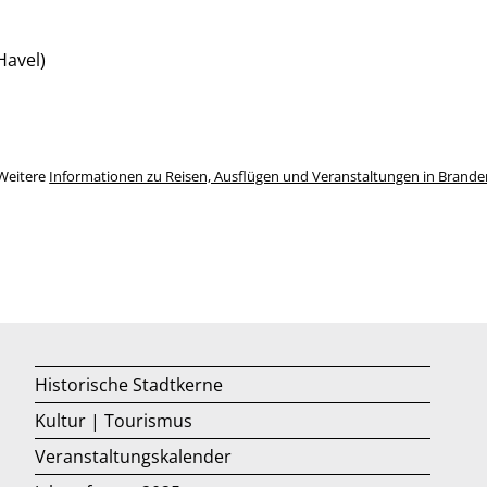
Havel)
Weitere
Informationen zu Reisen, Ausflügen und Veranstaltungen in Brand
Historische Stadtkerne
Kultur | Tourismus
Veranstaltungskalender