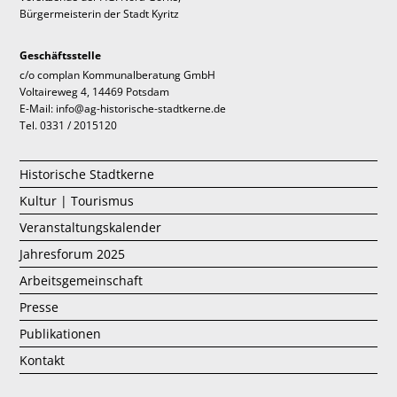
Bürgermeisterin der Stadt Kyritz
Geschäftsstelle
c/o complan Kommunalberatung GmbH
Voltaireweg 4, 14469 Potsdam
E-Mail: info@ag-historische-stadtkerne.de
Tel. 0331 / 2015120
Historische Stadtkerne
Kultur | Tourismus
Veranstaltungskalender
Jahresforum 2025
Arbeitsgemeinschaft
Presse
Publikationen
Kontakt