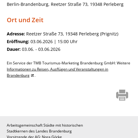
Berlin-Brandenburg, Reetzer Straße 73, 19348 Perleberg
Ort und Zeit
Adresse:
Reetzer Straße 73, 19348 Perleberg (Prignitz)
Eröffnung:
03.06.2026 | 15:00 Uhr
Dauer:
03.06. - 03.06.2026
Ein Service der TMB Tourismus-Marketing Brandenburg GmbH: Weitere
Informationen zu Reisen, Ausflügen und Veranstaltungen in
Brandenburg
.
Arbeitsgemeinschaft Städte mit historischen
Stadtkernen des Landes Brandenburg
Vorsitzende der AG: Nora Görke,