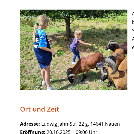
Ort und Zeit
Adresse:
Ludwig Jahn-Str. 22 g, 14641 Nauen
Eröffnung:
20.10.2025 | 09:00 Uhr