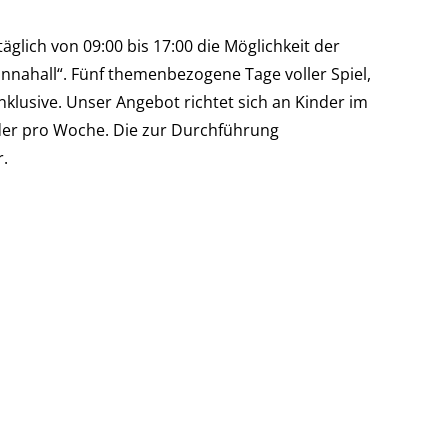
äglich von 09:00 bis 17:00 die Möglichkeit der
annahall“. Fünf themenbezogene Tage voller Spiel,
klusive. Unser Angebot richtet sich an Kinder im
inder pro Woche. Die zur Durchführung
.