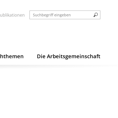
ublikationen
chthemen
Die Arbeitsgemeinschaft