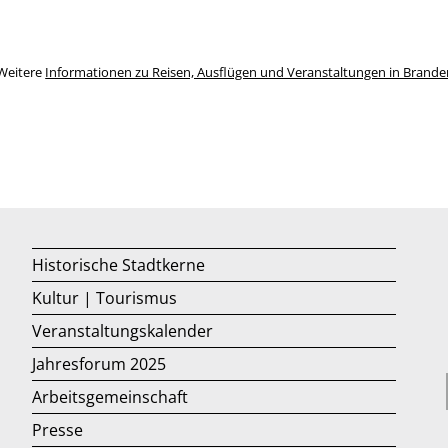
Weitere
Informationen zu Reisen, Ausflügen und Veranstaltungen in Brand
Historische Stadtkerne
Kultur | Tourismus
Veranstaltungskalender
Jahresforum 2025
Arbeitsgemeinschaft
Presse