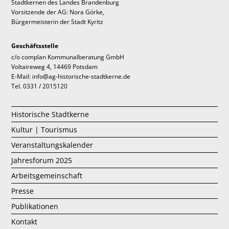
Stadtkernen des Landes Brandenburg
Vorsitzende der AG: Nora Görke,
Bürgermeisterin der Stadt Kyritz
Geschäftsstelle
c/o complan Kommunalberatung GmbH
Voltaireweg 4, 14469 Potsdam
E-Mail: info@ag-historische-stadtkerne.de
Tel. 0331 / 2015120
Historische Stadtkerne
Kultur | Tourismus
Veranstaltungskalender
Jahresforum 2025
Arbeitsgemeinschaft
Presse
Publikationen
Kontakt