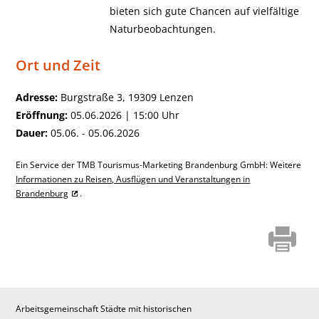
bieten sich gute Chancen auf vielfältige
Naturbeobachtungen.
Ort und Zeit
Adresse:
Burgstraße 3, 19309 Lenzen
Eröffnung:
05.06.2026 | 15:00 Uhr
Dauer:
05.06. - 05.06.2026
Ein Service der TMB Tourismus-Marketing Brandenburg GmbH: Weitere
Informationen zu Reisen, Ausflügen und Veranstaltungen in
Brandenburg
.
Arbeitsgemeinschaft Städte mit historischen