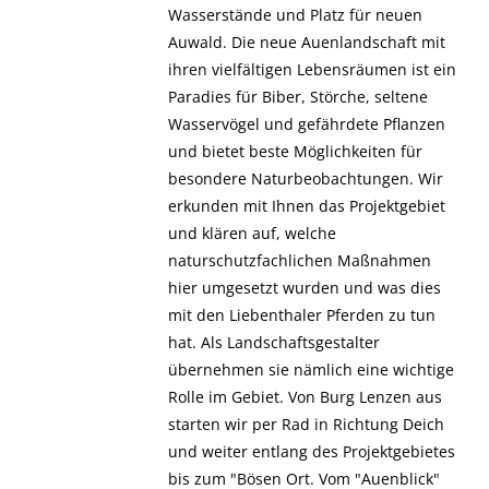
Wasserstände und Platz für neuen
Auwald. Die neue Auenlandschaft mit
ihren vielfältigen Lebensräumen ist ein
Paradies für Biber, Störche, seltene
Wasservögel und gefährdete Pflanzen
und bietet beste Möglichkeiten für
besondere Naturbeobachtungen. Wir
erkunden mit Ihnen das Projektgebiet
und klären auf, welche
naturschutzfachlichen Maßnahmen
hier umgesetzt wurden und was dies
mit den Liebenthaler Pferden zu tun
hat. Als Landschaftsgestalter
übernehmen sie nämlich eine wichtige
Rolle im Gebiet. Von Burg Lenzen aus
starten wir per Rad in Richtung Deich
und weiter entlang des Projektgebietes
bis zum "Bösen Ort. Vom "Auenblick"