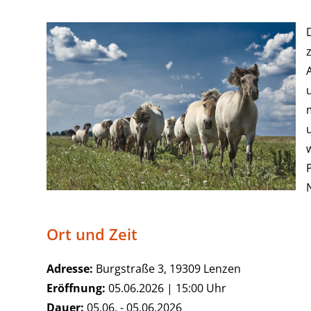
Ort und Zeit
Adresse:
Burgstraße 3, 19309 Lenzen
Eröffnung:
05.06.2026 | 15:00 Uhr
Dauer:
05.06. - 05.06.2026