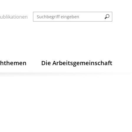
ublikationen
chthemen
Die Arbeitsgemeinschaft