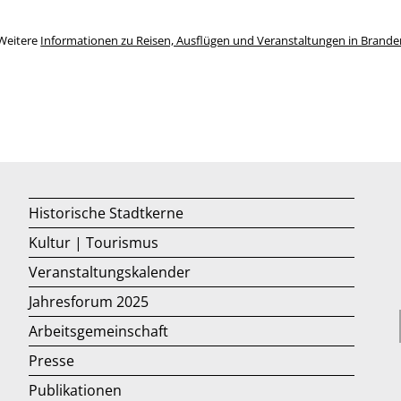
Weitere
Informationen zu Reisen, Ausflügen und Veranstaltungen in Brand
Historische Stadtkerne
Kultur | Tourismus
Veranstaltungskalender
Jahresforum 2025
Arbeitsgemeinschaft
Presse
Publikationen