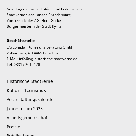
Arbeitsgemeinschaft Städte mit historischen
Stadtkernen des Landes Brandenburg
Vorsitzende der AG: Nora Görke,
Bürgermeisterin der Stadt Kyritz
Geschäftsstelle
c/o complan Kommunalberatung GmbH
Voltaireweg 4, 14469 Potsdam
E-Mail: info@ag-historische-stadtkerne.de
Tel. 0331 / 2015120
Historische Stadtkerne
Kultur | Tourismus
Veranstaltungskalender
Jahresforum 2025
Arbeitsgemeinschaft
Presse
Publikationen