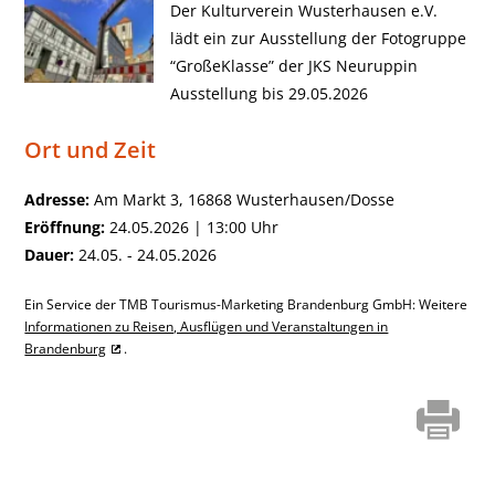
Der Kulturverein Wusterhausen e.V.
lädt ein zur Ausstellung der Fotogruppe
“GroßeKlasse” der JKS Neuruppin
Ausstellung bis 29.05.2026
Ort und Zeit
Adresse:
Am Markt 3, 16868 Wusterhausen/Dosse
Eröffnung:
24.05.2026 | 13:00 Uhr
Dauer:
24.05. - 24.05.2026
Ein Service der TMB Tourismus-Marketing Brandenburg GmbH: Weitere
Informationen zu Reisen, Ausflügen und Veranstaltungen in
Brandenburg
.