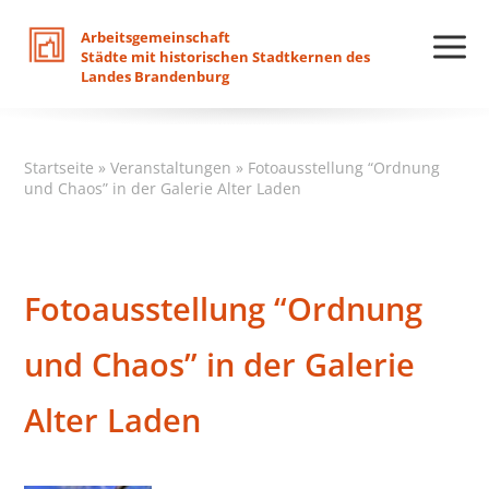
Arbeitsgemeinschaft
Städte
mit
historischen
Stadtkernen
des
Landes
Brandenburg
Startseite
»
Veranstaltungen
»
Fotoausstellung “Ordnung
und Chaos” in der Galerie Alter Laden
Fotoausstellung “Ordnung
und Chaos” in der Galerie
Alter Laden