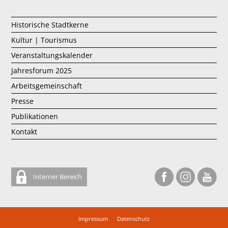
Historische Stadtkerne
Kultur | Tourismus
Veranstaltungskalender
Jahresforum 2025
Arbeitsgemeinschaft
Presse
Publikationen
Kontakt
Interner Bereich
Impressum
Datenschutz