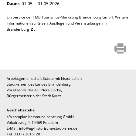
Dauer:
01.05. - 01.05.2026
Ein Service der TMB Tourismus-Marketing Brandenburg GmbH: Weitere
Informationen zu Reisen, Ausflügen und Veranstaltungen in
Brandenburg
.
Arbeitsgemeinschaft Städte mit historischen
Stadtkernen des Landes Brandenburg
Vorsitzende der AG: Nora Görke,
Bürgermeisterin der Stadt Kyritz
Geschäftsstelle
c/o complan Kommunalberatung GmbH
Voltaireweg 4, 14469 Potsdam
E-Mail: info@ag-historische-stadtkerne.de
Tel. 0331 / 2015120