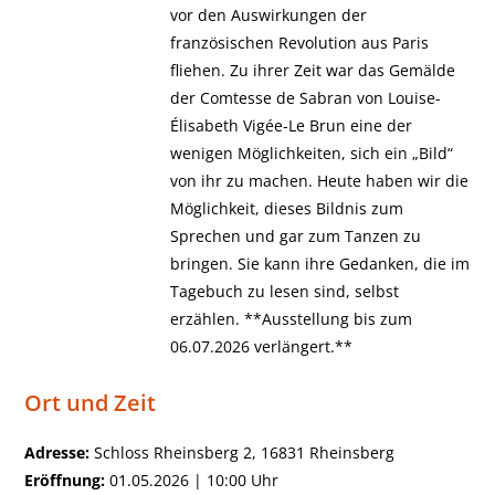
vor den Auswirkungen der
französischen Revolution aus Paris
fliehen. Zu ihrer Zeit war das Gemälde
der Comtesse de Sabran von Louise-
Élisabeth Vigée-Le Brun eine der
wenigen Möglichkeiten, sich ein „Bild“
von ihr zu machen. Heute haben wir die
Möglichkeit, dieses Bildnis zum
Sprechen und gar zum Tanzen zu
bringen. Sie kann ihre Gedanken, die im
Tagebuch zu lesen sind, selbst
erzählen. **Ausstellung bis zum
06.07.2026 verlängert.**
Ort und Zeit
Adresse:
Schloss Rheinsberg 2, 16831 Rheinsberg
Eröffnung:
01.05.2026 | 10:00 Uhr