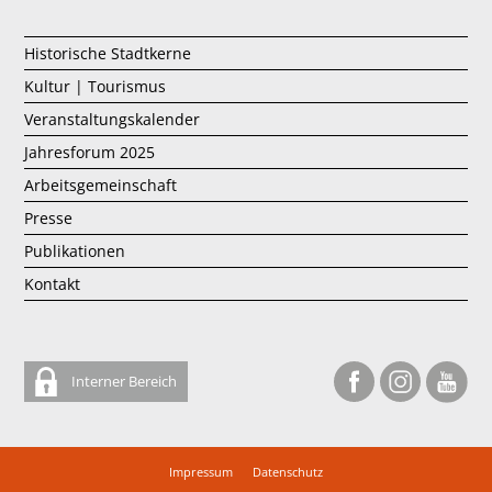
Historische Stadtkerne
Kultur | Tourismus
Veranstaltungskalender
Jahresforum 2025
Arbeitsgemeinschaft
Presse
Publikationen
Kontakt
Interner Bereich
Impressum
Datenschutz