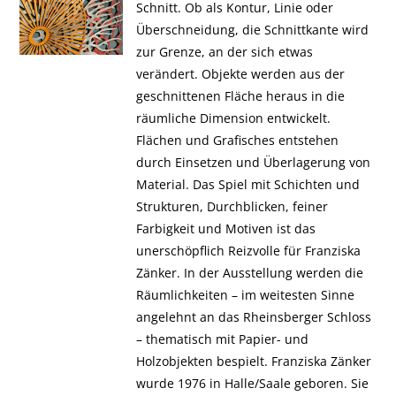
Schnitt. Ob als Kontur, Linie oder
Überschneidung, die Schnittkante wird
zur Grenze, an der sich etwas
verändert. Objekte werden aus der
geschnittenen Fläche heraus in die
räumliche Dimension entwickelt.
Flächen und Grafisches entstehen
durch Einsetzen und Überlagerung von
Material. Das Spiel mit Schichten und
Strukturen, Durchblicken, feiner
Farbigkeit und Motiven ist das
unerschöpflich Reizvolle für Franziska
Zänker. In der Ausstellung werden die
Räumlichkeiten – im weitesten Sinne
angelehnt an das Rheinsberger Schloss
– thematisch mit Papier- und
Holzobjekten bespielt. Franziska Zänker
wurde 1976 in Halle/Saale geboren. Sie