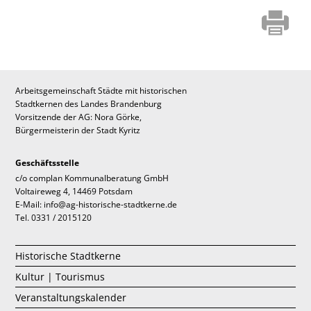
Arbeitsgemeinschaft Städte mit historischen
Stadtkernen des Landes Brandenburg
Vorsitzende der AG: Nora Görke,
Bürgermeisterin der Stadt Kyritz
Geschäftsstelle
c/o complan Kommunalberatung GmbH
Voltaireweg 4, 14469 Potsdam
E-Mail: info@ag-historische-stadtkerne.de
Tel. 0331 / 2015120
Historische Stadtkerne
Kultur | Tourismus
Veranstaltungskalender