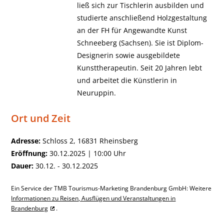
ließ sich zur Tischlerin ausbilden und
studierte anschließend Holzgestaltung
an der FH für Angewandte Kunst
Schneeberg (Sachsen). Sie ist Diplom-
Designerin sowie ausgebildete
Kunsttherapeutin. Seit 20 Jahren lebt
und arbeitet die Künstlerin in
Neuruppin.
Ort und Zeit
Adresse:
Schloss 2, 16831 Rheinsberg
Eröffnung:
30.12.2025 | 10:00 Uhr
Dauer:
30.12. - 30.12.2025
Ein Service der TMB Tourismus-Marketing Brandenburg GmbH: Weitere
Informationen zu Reisen, Ausflügen und Veranstaltungen in
Brandenburg
.