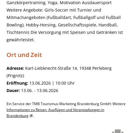
Ganzkörpertraining, Yoga, Motivation Ausdauersport
Weitere Angebote: Girls-Soccer mit Turnier und
Mitmachangeboten (Fußballdart, Fußballgolf und Fußball
Bowling), Hobby-Horsing, Gesellschaftsspiele, Handball,
Tischtennis Die Versorgung mit Speisen und Getränken ist
gewährleistet.
Ort und Zeit
Adresse:
Karl-Liebknecht-Straße 14, 19348 Perleberg
(Prignitz)
Eröffnung:
13.06.2026 | 10:00 Uhr
Dauer:
13.06. - 13.06.2026
Ein Service der TMB Tourismus-Marketing Brandenburg GmbH: Weitere
Informationen zu Reisen, Ausflügen und Veranstaltungen in
Brandenburg
.