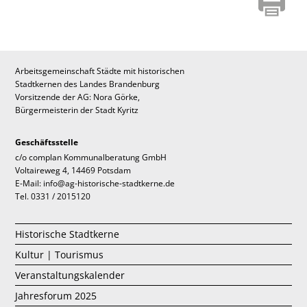
Arbeitsgemeinschaft Städte mit historischen
Stadtkernen des Landes Brandenburg
Vorsitzende der AG: Nora Görke,
Bürgermeisterin der Stadt Kyritz
Geschäftsstelle
c/o complan Kommunalberatung GmbH
Voltaireweg 4, 14469 Potsdam
E-Mail: info@ag-historische-stadtkerne.de
Tel. 0331 / 2015120
Historische Stadtkerne
Kultur | Tourismus
Veranstaltungskalender
Jahresforum 2025