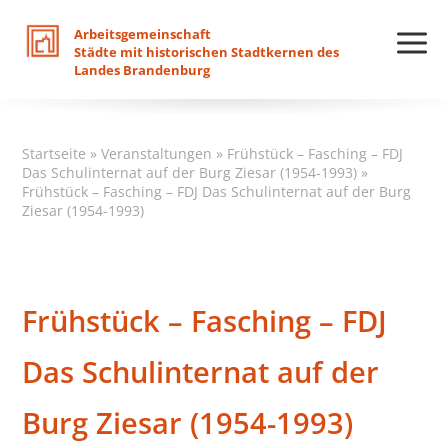
Arbeitsgemeinschaft
Städte
mit
historischen
Stadtkernen
des
Landes
Brandenburg
Startseite
»
Veranstaltungen
»
Frühstück – Fasching – FDJ
Das Schulinternat auf der Burg Ziesar (1954-1993)
»
Frühstück – Fasching – FDJ Das Schulinternat auf der Burg
Ziesar (1954-1993)
Frühstück – Fasching – FDJ
Das Schulinternat auf der
Burg Ziesar (1954-1993)