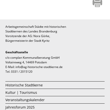
Arbeitsgemeinschaft Städte mit historischen
Stadtkernen des Landes Brandenburg
Vorsitzende der AG: Nora Görke,
Bürgermeisterin der Stadt Kyritz
Geschäftsstelle
c/o complan Kommunalberatung GmbH
Voltaireweg 4, 14469 Potsdam
E-Mail: info@ag-historische-stadtkerne.de
Tel. 0331 / 2015120
Historische Stadtkerne
Kultur | Tourismus
Veranstaltungskalender
Jahresforum 2025