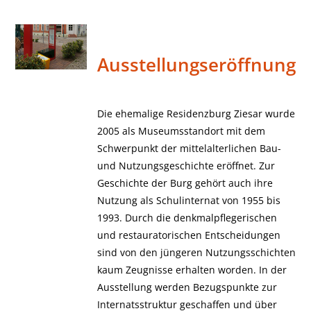
Ausstellungseröffnung
Die ehemalige Residenzburg Ziesar wurde
2005 als Museumsstandort mit dem
Schwerpunkt der mittelalterlichen Bau-
und Nutzungsgeschichte eröffnet. Zur
Geschichte der Burg gehört auch ihre
Nutzung als Schulinternat von 1955 bis
1993. Durch die denkmalpflegerischen
und restauratorischen Entscheidungen
sind von den jüngeren Nutzungsschichten
kaum Zeugnisse erhalten worden. In der
Ausstellung werden Bezugspunkte zur
Internatsstruktur geschaffen und über