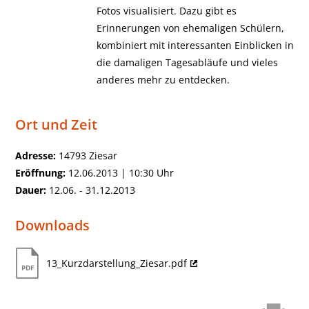
Fotos visualisiert. Dazu gibt es
Erinnerungen von ehemaligen Schülern,
kombiniert mit interessanten Einblicken in
die damaligen Tagesabläufe und vieles
anderes mehr zu entdecken.
Ort und Zeit
Adresse:
14793 Ziesar
Eröffnung:
12.06.2013 | 10:30 Uhr
Dauer:
12.06. - 31.12.2013
Downloads
13_Kurzdarstellung_Ziesar.pdf