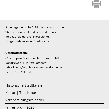
Arbeitsgemeinschaft Städte mit historischen
Stadtkernen des Landes Brandenburg
Vorsitzende der AG: Nora Görke,
Bürgermeisterin der Stadt Kyritz
Geschäftsstelle
c/o complan Kommunalberatung GmbH
Voltaireweg 4, 14469 Potsdam
E-Mail: info@ag-historische-stadtkerne.de
Tel. 0331 / 2015120
Historische Stadtkerne
Kultur | Tourismus
Veranstaltungskalender
Jahresforum 2025