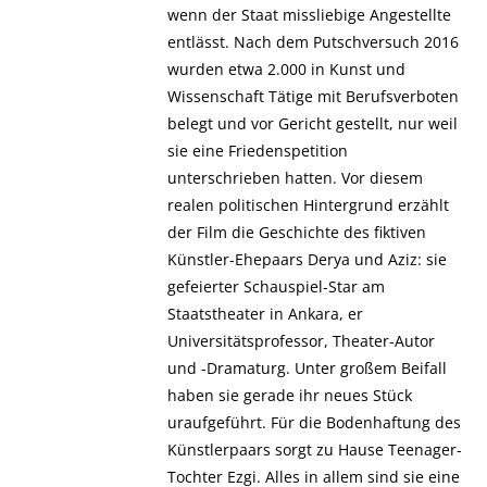
wenn der Staat missliebige Angestellte
entlässt. Nach dem Putschversuch 2016
wurden etwa 2.000 in Kunst und
Wissenschaft Tätige mit Berufsverboten
belegt und vor Gericht gestellt, nur weil
sie eine Friedenspetition
unterschrieben hatten. Vor diesem
realen politischen Hintergrund erzählt
der Film die Geschichte des fiktiven
Künstler-Ehepaars Derya und Aziz: sie
gefeierter Schauspiel-Star am
Staatstheater in Ankara, er
Universitätsprofessor, Theater-Autor
und -Dramaturg. Unter großem Beifall
haben sie gerade ihr neues Stück
uraufgeführt. Für die Bodenhaftung des
Künstlerpaars sorgt zu Hause Teenager-
Tochter Ezgi. Alles in allem sind sie eine