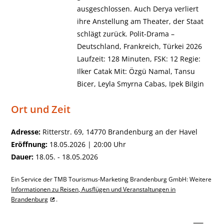
ausgeschlossen. Auch Derya verliert
ihre Anstellung am Theater, der Staat
schlägt zurück. Polit-Drama –
Deutschland, Frankreich, Türkei 2026
Laufzeit: 128 Minuten, FSK: 12 Regie:
Ilker Catak Mit: Özgü Namal, Tansu
Bicer, Leyla Smyrna Cabas, Ipek Bilgin
Ort und Zeit
Adresse:
Ritterstr. 69, 14770 Brandenburg an der Havel
Eröffnung:
18.05.2026 | 20:00 Uhr
Dauer:
18.05. - 18.05.2026
Ein Service der TMB Tourismus-Marketing Brandenburg GmbH: Weitere
Informationen zu Reisen, Ausflügen und Veranstaltungen in
Brandenburg
.