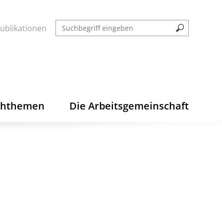
ublikationen
chthemen
Die Arbeitsgemeinschaft