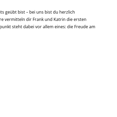
geübt bist – bei uns bist du herzlich
vermitteln dir Frank und Katrin die ersten
unkt steht dabei vor allem eines: die Freude am