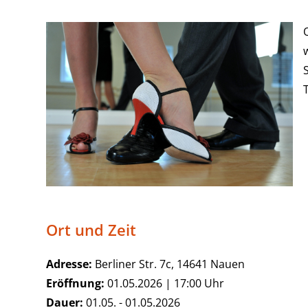
Ort und Zeit
Adresse:
Berliner Str. 7c, 14641 Nauen
Eröffnung:
01.05.2026 | 17:00 Uhr
Dauer:
01.05. - 01.05.2026