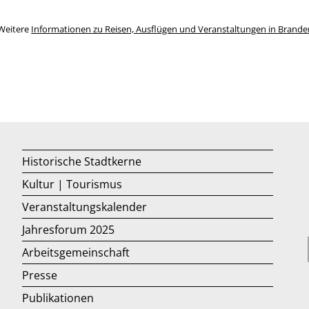
Weitere
Informationen zu Reisen, Ausflügen und Veranstaltungen in Brand
Historische Stadtkerne
Kultur | Tourismus
Veranstaltungskalender
Jahresforum 2025
Arbeitsgemeinschaft
Presse
Publikationen