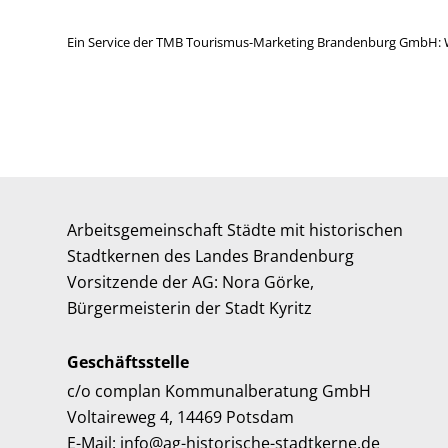
Ein Service der TMB Tourismus-Marketing Brandenburg GmbH: 
Arbeitsgemeinschaft Städte mit historischen
Stadtkernen des Landes Brandenburg
Vorsitzende der AG: Nora Görke,
Bürgermeisterin der Stadt Kyritz
Geschäftsstelle
c/o complan Kommunalberatung GmbH
Voltaireweg 4, 14469 Potsdam
E-Mail: info@ag-historische-stadtkerne.de