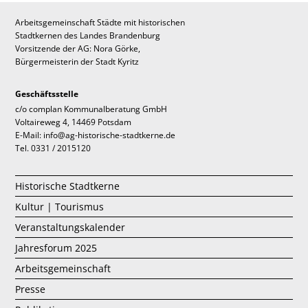
Arbeitsgemeinschaft Städte mit historischen
Stadtkernen des Landes Brandenburg
Vorsitzende der AG: Nora Görke,
Bürgermeisterin der Stadt Kyritz
Geschäftsstelle
c/o complan Kommunalberatung GmbH
Voltaireweg 4, 14469 Potsdam
E-Mail: info@ag-historische-stadtkerne.de
Tel. 0331 / 2015120
Historische Stadtkerne
Kultur | Tourismus
Veranstaltungskalender
Jahresforum 2025
Arbeitsgemeinschaft
Presse