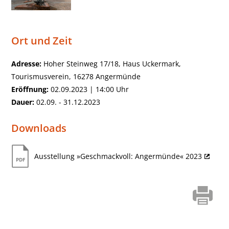
Ort und Zeit
Adresse:
Hoher Steinweg 17/18, Haus Uckermark,
Tourismusverein, 16278 Angermünde
Eröffnung:
02.09.2023 | 14:00 Uhr
Dauer:
02.09. - 31.12.2023
Downloads
Ausstellung »Geschmackvoll: Angermünde« 2023