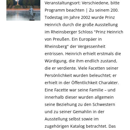
Veranstaltungsort: Verschiedene, bitte
Programm beachten | Zu seinem 200.
Todestag im Jahre 2002 wurde Prinz
Heinrich durch die große Ausstellung
im Rheinsberger Schloss "Prinz Heinrich
von Preußen. Ein Europäer in
Rheinsberg" der Vergessenheit
entrissen. Heinrich erhielt erstmals die
Würdigung, die ihm endlich zustand,
die er verdiente. Viele Facetten seiner
Persönlichkeit wurden beleuchtet; er
erhielt in der Öffentlichkeit Charakter.
Eine Facette war seine Familie – und
innerhalb dieser wurden allgemein
seine Beziehung zu den Schwestern
und zu seiner Gemahlin in der
Ausstellung selbst sowie im
zugehörigen Katalog betrachtet. Das