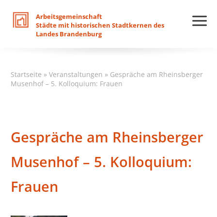
Arbeitsgemeinschaft
Städte
mit
historischen
Stadtkernen
des
Landes
Brandenburg
Startseite
»
Veranstaltungen
»
Gespräche am Rheinsberger
Musenhof – 5. Kolloquium: Frauen
Gespräche am Rheinsberger
Musenhof – 5. Kolloquium:
Frauen