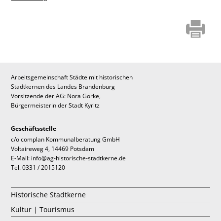
Arbeitsgemeinschaft Städte mit historischen
Stadtkernen des Landes Brandenburg
Vorsitzende der AG: Nora Görke,
Bürgermeisterin der Stadt Kyritz
Geschäftsstelle
c/o complan Kommunalberatung GmbH
Voltaireweg 4, 14469 Potsdam
E-Mail: info@ag-historische-stadtkerne.de
Tel. 0331 / 2015120
Historische Stadtkerne
Kultur | Tourismus