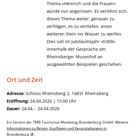
Thema »Heinrich und die Frauen«
wurde nur angerissen. Es verlohnt sich,
dieses Thema weiter, genauer zu
verfolgen, es zu vertiefen, einen
weiteren Stein ins Wasser zu werfen.
Dies soll im Jubiläumsjahr »h300«
innerhalb der Gespräche am
Rheinsberger Musenhof an
ausgewählten Beispielen geschehen.
Ort und Zeit
Adresse:
Schloss Rheinsberg 2, 16831 Rheinsberg
Eröffnung:
24.04.2026 | 15:00 Uhr
Dauer:
24.04. - 24.04.2026
Ein Service der TMB Tourismus-Marketing Brandenburg GmbH: Weitere
Informationen zu Reisen, Ausflügen und Veranstaltungen in
Brandenburg
.