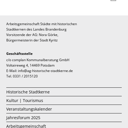
Arbeitsgemeinschaft Städte mit historischen
Stadtkernen des Landes Brandenburg
Vorsitzende der AG: Nora Görke,
Bürgermeisterin der Stadt Kyritz
Geschäftsstelle
c/o complan Kommunalberatung GmbH
Voltaireweg 4, 14469 Potsdam
E-Mail: info@ag-historische-stadtkerne.de
Tel. 0331 / 2015120
Historische Stadtkerne
Kultur | Tourismus
Veranstaltungskalender
Jahresforum 2025
Arbeitsgemeinschaft