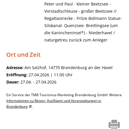
Peter und Paul - kleiner Beetzsee -
Vorstadtschleuse - großer Beetzsee //
Regattastrecke - Fritze Bollmann Statue-
Silokanal- Quenzsee- Breitlingsee (um
die Kanincheninsel*) - Niederhavel /
naturgetreu zurück zum Anleger
Ort und Zeit
Adresse:
Am Salzhof, 14770 Brandenburg an der Havel
Eröffnung:
27.04.2026 | 11:00 Uhr
Dauer:
27.04. - 27.04.2026
Ein Service der TMB Tourismus-Marketing Brandenburg GmbH: Weitere
Informationen zu Reisen, Ausflügen und Veranstaltungen in
Brandenburg
.