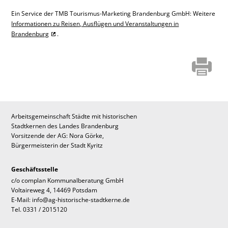
Ein Service der TMB Tourismus-Marketing Brandenburg GmbH: Weitere
Informationen zu Reisen, Ausflügen und Veranstaltungen in
Brandenburg
.
Arbeitsgemeinschaft Städte mit historischen
Stadtkernen des Landes Brandenburg
Vorsitzende der AG: Nora Görke,
Bürgermeisterin der Stadt Kyritz
Geschäftsstelle
c/o complan Kommunalberatung GmbH
Voltaireweg 4, 14469 Potsdam
E-Mail: info@ag-historische-stadtkerne.de
Tel. 0331 / 2015120