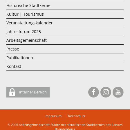
Historische Stadtkerne
Kultur | Tourismus
Veranstaltungskalender
Jahresforum 2025
Arbeitsgemeinschaft
Presse
Publikationen
Kontakt
Interner Bereich
Impressum
Datenschutz
© 2026
Arbeitsgemeinschaft Städte mit historischen Stadtkernen des Landes
Brandenburg