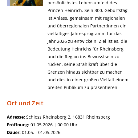
persönlichstes Lebensumfeld des
Prinzen Heinrich. Sein 300. Geburtstag
ist Anlass, gemeinsam mit regionalen
und überregionalen Partner:innen ein
vielfältiges Jahresprogramm für das
Jahr 2026 zu entwickeln. Ziel ist es, die
Bedeutung Heinrichs für Rheinsberg
und die Region ins Bewusstsein zu
rücken, seine Strahlkraft über die
Grenzen hinaus sichtbar zu machen
und dies in einer großen Vielfalt einem
breiten Publikum zu präsentieren.
Ort und Zeit
Adresse:
Schloss Rheinsberg 2, 16831 Rheinsberg
Eröffnung:
01.05.2026 | 00:00 Uhr
Dauer:
01.05. - 01.05.2026