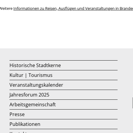
Weitere
Informationen zu Reisen, Ausflügen und Veranstaltungen in Brand
Historische Stadtkerne
Kultur | Tourismus
Veranstaltungskalender
Jahresforum 2025
Arbeitsgemeinschaft
Presse
Publikationen