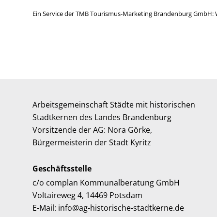
Ein Service der TMB Tourismus-Marketing Brandenburg GmbH: 
Arbeitsgemeinschaft Städte mit historischen
Stadtkernen des Landes Brandenburg
Vorsitzende der AG: Nora Görke,
Bürgermeisterin der Stadt Kyritz
Geschäftsstelle
c/o complan Kommunalberatung GmbH
Voltaireweg 4, 14469 Potsdam
E-Mail: info@ag-historische-stadtkerne.de