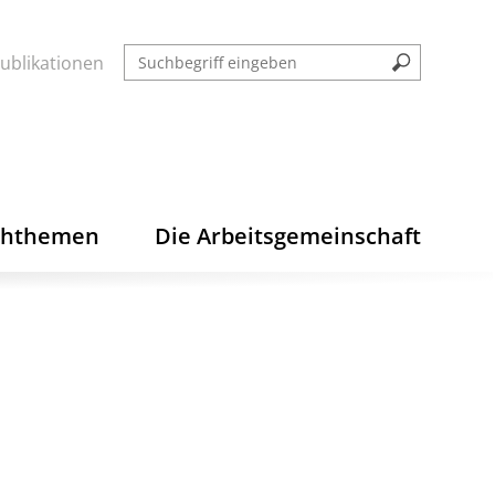
ublikationen
chthemen
Die Arbeitsgemeinschaft