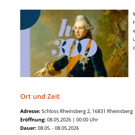
Ort und Zeit
Adresse:
Schloss Rheinsberg 2, 16831 Rheinsberg
Eröffnung:
08.05.2026 | 00:00 Uhr
Dauer:
08.05. - 08.05.2026