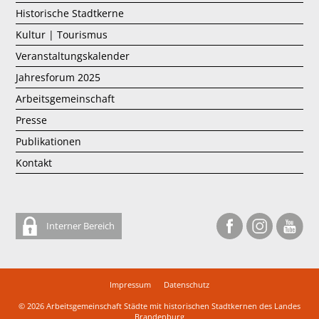
Historische Stadtkerne
Kultur | Tourismus
Veranstaltungskalender
Jahresforum 2025
Arbeitsgemeinschaft
Presse
Publikationen
Kontakt
Interner Bereich
Impressum
Datenschutz
© 2026
Arbeitsgemeinschaft Städte mit historischen Stadtkernen des Landes
Brandenburg