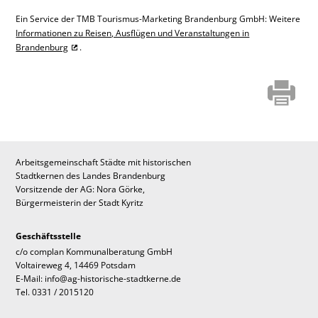
Ein Service der TMB Tourismus-Marketing Brandenburg GmbH: Weitere
Informationen zu Reisen, Ausflügen und Veranstaltungen in
Brandenburg
.
Arbeitsgemeinschaft Städte mit historischen
Stadtkernen des Landes Brandenburg
Vorsitzende der AG: Nora Görke,
Bürgermeisterin der Stadt Kyritz
Geschäftsstelle
c/o complan Kommunalberatung GmbH
Voltaireweg 4, 14469 Potsdam
E-Mail: info@ag-historische-stadtkerne.de
Tel. 0331 / 2015120