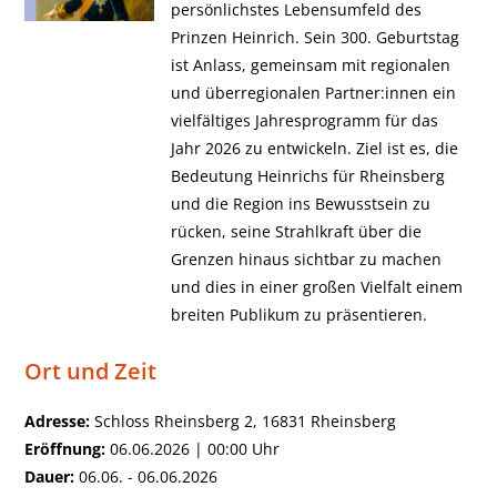
persönlichstes Lebensumfeld des
Prinzen Heinrich. Sein 300. Geburtstag
ist Anlass, gemeinsam mit regionalen
und überregionalen Partner:innen ein
vielfältiges Jahresprogramm für das
Jahr 2026 zu entwickeln. Ziel ist es, die
Bedeutung Heinrichs für Rheinsberg
und die Region ins Bewusstsein zu
rücken, seine Strahlkraft über die
Grenzen hinaus sichtbar zu machen
und dies in einer großen Vielfalt einem
breiten Publikum zu präsentieren.
Ort und Zeit
Adresse:
Schloss Rheinsberg 2, 16831 Rheinsberg
Eröffnung:
06.06.2026 | 00:00 Uhr
Dauer:
06.06. - 06.06.2026