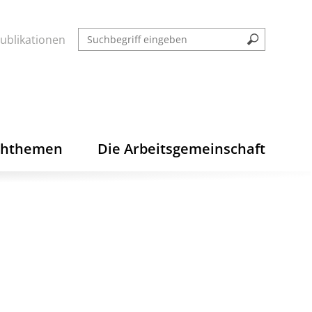
ublikationen
chthemen
Die Arbeitsgemeinschaft