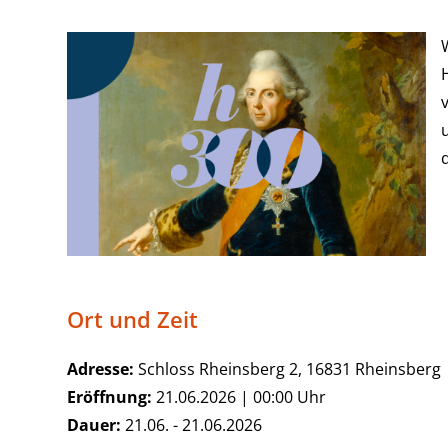
Ort und Zeit
Adresse:
Schloss Rheinsberg 2, 16831 Rheinsberg
Eröffnung:
21.06.2026 | 00:00 Uhr
Dauer:
21.06. - 21.06.2026