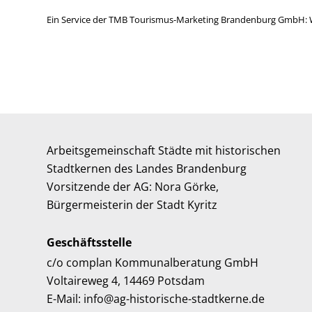
Ein Service der TMB Tourismus-Marketing Brandenburg GmbH: 
Arbeitsgemeinschaft Städte mit historischen
Stadtkernen des Landes Brandenburg
Vorsitzende der AG: Nora Görke,
Bürgermeisterin der Stadt Kyritz
Geschäftsstelle
c/o complan Kommunalberatung GmbH
Voltaireweg 4, 14469 Potsdam
E-Mail: info@ag-historische-stadtkerne.de