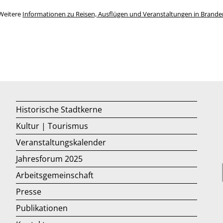
Weitere
Informationen zu Reisen, Ausflügen und Veranstaltungen in Brand
Historische Stadtkerne
Kultur | Tourismus
Veranstaltungskalender
Jahresforum 2025
Arbeitsgemeinschaft
Presse
Publikationen