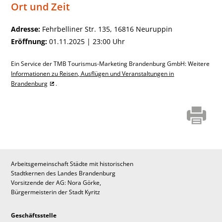
Ort und Zeit
Adresse:
Fehrbelliner Str. 135, 16816 Neuruppin
Eröffnung:
01.11.2025 | 23:00 Uhr
Ein Service der TMB Tourismus-Marketing Brandenburg GmbH: Weitere
Informationen zu Reisen, Ausflügen und Veranstaltungen in
Brandenburg
.
Arbeitsgemeinschaft Städte mit historischen
Stadtkernen des Landes Brandenburg
Vorsitzende der AG: Nora Görke,
Bürgermeisterin der Stadt Kyritz
Geschäftsstelle