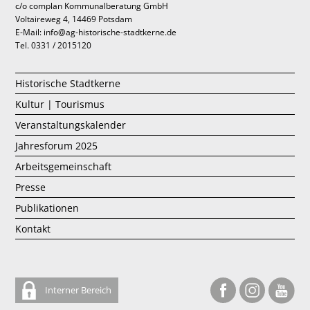
c/o complan Kommunalberatung GmbH
Voltaireweg 4, 14469 Potsdam
E-Mail: info@ag-historische-stadtkerne.de
Tel. 0331 / 2015120
Historische Stadtkerne
Kultur | Tourismus
Veranstaltungskalender
Jahresforum 2025
Arbeitsgemeinschaft
Presse
Publikationen
Kontakt
Interner Bereich