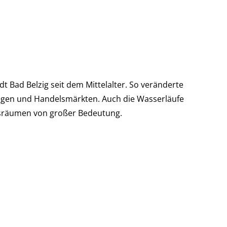
 Bad Belzig seit dem Mittelalter. So veränderte
wegen und Handelsmärkten. Auch die Wasserläufe
gsräumen von großer Bedeutung.