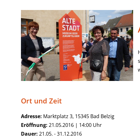
Ort und Zeit
Adresse:
Marktplatz 3, 15345 Bad Belzig
Eröffnung:
21.05.2016 | 14:00 Uhr
Dauer:
21.05. - 31.12.2016