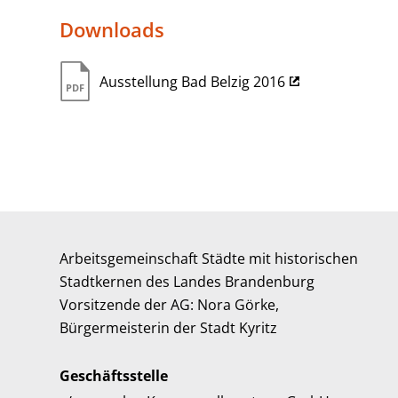
Downloads
Ausstellung Bad Belzig 2016
Arbeitsgemeinschaft Städte mit historischen
Stadtkernen des Landes Brandenburg
Vorsitzende der AG: Nora Görke,
Bürgermeisterin der Stadt Kyritz
Geschäftsstelle