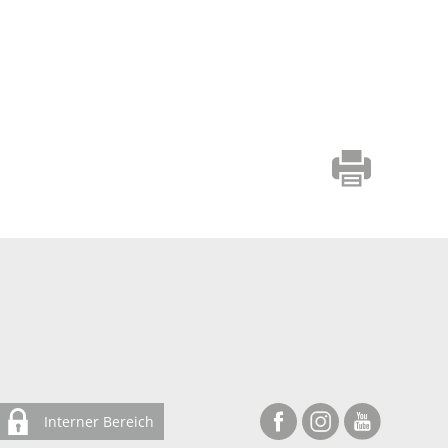
Interner Bereich