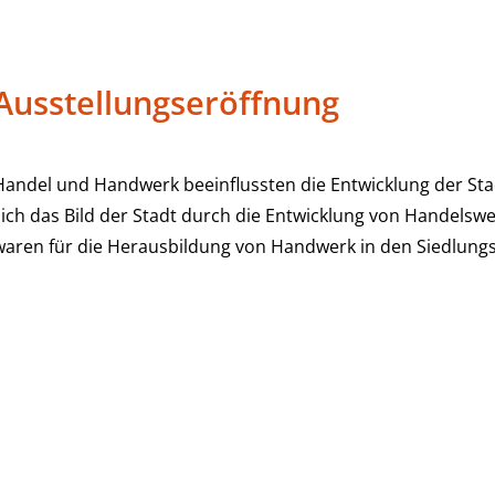
Ausstellungseröffnung
Handel und Handwerk beeinflussten die Entwicklung der Stadt
sich das Bild der Stadt durch die Entwicklung von Handels
waren für die Herausbildung von Handwerk in den Siedlun