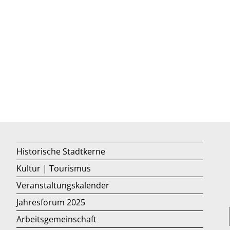
Historische Stadtkerne
Kultur | Tourismus
Veranstaltungskalender
Jahresforum 2025
Arbeitsgemeinschaft