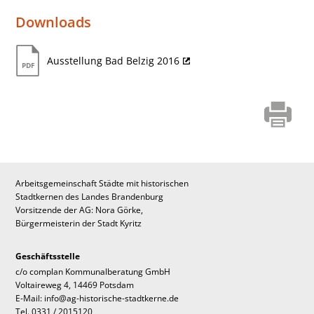
Downloads
Ausstellung Bad Belzig 2016
Arbeitsgemeinschaft Städte mit historischen
Stadtkernen des Landes Brandenburg
Vorsitzende der AG: Nora Görke,
Bürgermeisterin der Stadt Kyritz
Geschäftsstelle
c/o complan Kommunalberatung GmbH
Voltaireweg 4, 14469 Potsdam
E-Mail: info@ag-historische-stadtkerne.de
Tel. 0331 / 2015120