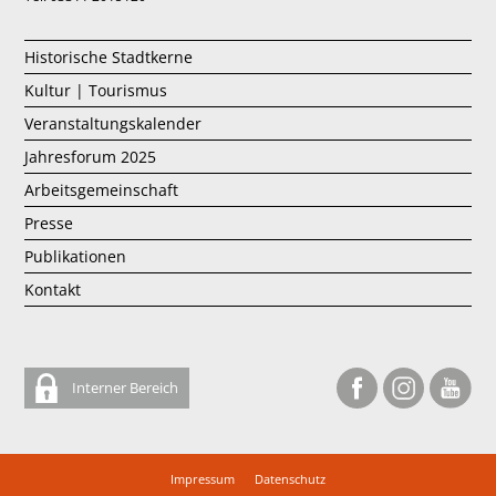
Historische Stadtkerne
Kultur | Tourismus
Veranstaltungskalender
Jahresforum 2025
Arbeitsgemeinschaft
Presse
Publikationen
Kontakt
Interner Bereich
Impressum
Datenschutz