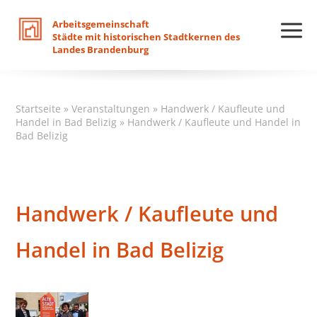
Arbeitsgemeinschaft
Städte
mit
historischen
Stadtkernen
des
Landes
Brandenburg
Startseite
»
Veranstaltungen
»
Handwerk / Kaufleute und
Handel in Bad Belizig
»
Handwerk / Kaufleute und Handel in
Bad Belizig
Handwerk / Kaufleute und
Handel in Bad Belizig