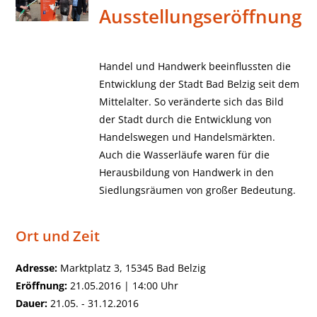
Ausstellungseröffnung
Handel und Handwerk beeinflussten die
Entwicklung der Stadt Bad Belzig seit dem
Mittelalter. So veränderte sich das Bild
der Stadt durch die Entwicklung von
Handelswegen und Handelsmärkten.
Auch die Wasserläufe waren für die
Herausbildung von Handwerk in den
Siedlungsräumen von großer Bedeutung.
Ort und Zeit
Adresse:
Marktplatz 3, 15345 Bad Belzig
Eröffnung:
21.05.2016 | 14:00 Uhr
Dauer:
21.05. - 31.12.2016