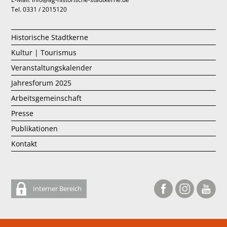
Tel. 0331 / 2015120
Historische Stadtkerne
Kultur | Tourismus
Veranstaltungskalender
Jahresforum 2025
Arbeitsgemeinschaft
Presse
Publikationen
Kontakt
Interner Bereich