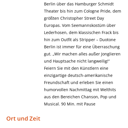
Berlin über das Hamburger Schmidt
Theater bis hin zum Cologne Pride, dem
größten Christopher Street Day
Europas. Vom Seemannskostüm über
Lederhosen, dem klassischen Frack bis
hin zum Outfit als Stripper – Duotone
Berlin ist immer für eine Überraschung
gut. „Wir machen alles außer Jonglieren
und Hauptsache nicht langweilig!“
Feiern Sie mit den Künstlern eine
einzigartige deutsch-amerikanische
Freundschaft und erleben Sie einen
humorvollen Nachmittag mit Welthits
aus den Bereichen Chanson, Pop und
Musical. 90 Min. mit Pause
Ort und Zeit